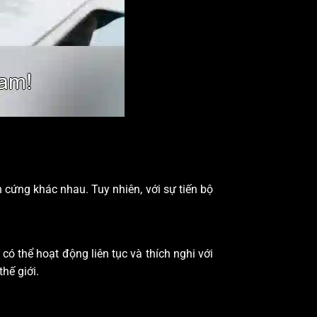
 cứng khác nhau. Tuy nhiên, với sự tiến bộ
ó thể hoạt động liên tục và thích nghi với
hế giới.