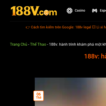
Bỏ
qua
Casino
Esp
nội
dung
👉 Cách tìm kiếm trên Google: 188v legal 💥 Lì xì hội viên mơ
Trang Chủ
-
Thể Thao
-
188v: hành trình khám phá một k
188v: h
06
Th3