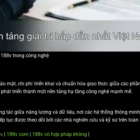
 188v trong công nghệ
o mật, chi phí triển khai và chuẩn hóa giao thức giữa các phần
thể phát triển thành một nền tảng hạ tầng công nghệ mạnh mẽ.
 tác giữa năng lượng và dữ liệu, nơi các hệ thống thông minh c
ếp tục được theo dõi bởi các nhà nghiên cứu và kỹ sư trên toàn t
8v
|
188v com
|
188v có hợp pháp không
|