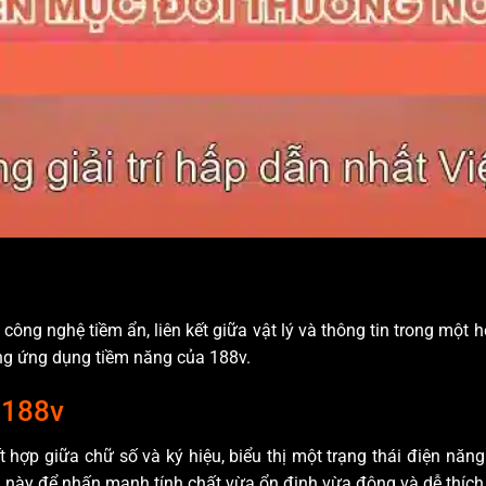
công nghệ tiềm ẩn, liên kết giữa vật lý và thông tin trong một h
ng ứng dụng tiềm năng của 188v.
 188v
hợp giữa chữ số và ký hiệu, biểu thị một trạng thái điện năng
n này để nhấn mạnh tính chất vừa ổn định vừa động và dễ thích 