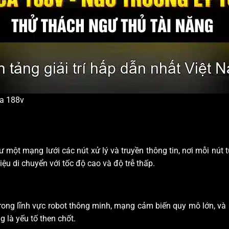
ủa 188v
 một mạng lưới các nút xử lý và truyền thông tin, nơi mỗi nút
iệu di chuyển với tốc độ cao và độ trễ thấp.
trong lĩnh vực robot thông minh, mạng cảm biến quy mô lớn, và
 là yếu tố then chốt.