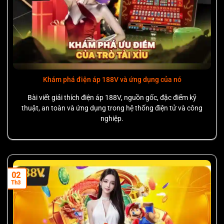
Giao diện cược esports trên 188v
Khám phá điện áp 188V và ứng dụng của nó
Esports và cá cược
Bài viết giải thích điện áp 188V, nguồn gốc, đặc điểm kỹ
thuật, an toàn và ứng dụng trong hệ thống điện tử và công
Esports là lĩnh vực thi đấu mạng chuyên nghiệp với lượng
nghiệp.
người xem và sự quan tâm ngày càng tăng. Cược esports
cho phép bạn đặt cược vào kết quả trận đấu, số lượng
maps, tổng số vòng đấu hoặc các sự kiện phụ trong suốt
thời gian thi đấu. Các loại cược phổ biến bao gồm cược
châu Á, cược chẵn-lẻ, cược trên-dưới và cược tương quan
02
Th3
giữa hai đội. Với 188v, bạn có thể tham gia cược trong suốt
trận đấu nhờ tính năng live betting, giúp tận dụng biến
động tỷ lệ cược khi trận đấu diễn ra.