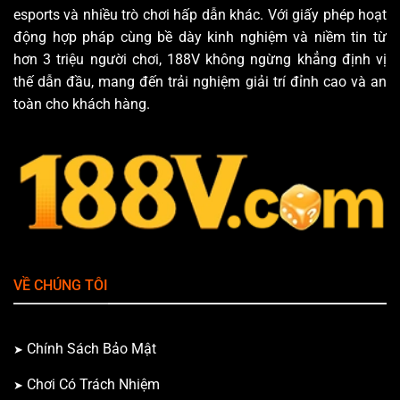
xác định người chiến thắng.
esports và nhiều trò chơi hấp dẫn khác. Với giấy phép hoạt
động hợp pháp cùng bề dày kinh nghiệm và niềm tin từ
Kèo tài xỉu (Over/Under): cược tổng điểm hoặc tổng thời
hơn 3 triệu người chơi, 188V không ngừng khẳng định vị
gian thi đấu.
thế dẫn đầu, mang đến trải nghiệm giải trí đỉnh cao và an
Cược sống (Live betting): cược trong khi trận đấu đang
toàn cho khách hàng.
diễn ra với ưu tiên biến động nhanh của tỷ lệ.
Việc chọn đúng loại cược phù hợp với phong cách chơi là
yếu tố quyết định. Hãy bắt đầu với các cược đơn giản và
dần mở rộng sang các cược phức tạp khi bạn nắm vững
bản chất biến động của thị trường cược esports.
An toàn và xác thực người chơi
VỀ CHÚNG TÔI
An toàn thông tin và bảo vệ người chơi là ưu tiên hàng đầu
tại 188v. Để đảm bảo tính xác thực và bảo mật, nền tảng
áp dụng quy trình KYC (Know Your Customer) nhằm xác
Chính Sách Bảo Mật
minh danh tính người dùng trước khi thực hiện các giao
Chơi Có Trách Nhiệm
dịch trọng yếu. Các biện pháp bảo mật gồm mã hóa dữ