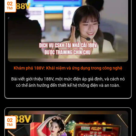
02
xem danh sách giải đấu và các lựa chọn cược cụ thể. Đây
Th3
là nguồn thông tin hữu ích để bạn nắm bắt xu hướng và
nắm được các trận đấu nóng hổi.
Để hình dung rõ ràng hơn, hãy xem một bức tranh tổng
quan về cách 188v tổ chức dịch vụ cược esport: từ đăng ký
đến rút tiền, từ cược trước trận cho đến cược trực tiếp, mỗi
bước đều có giao diện thân thiện và thông báo kịp thời
nhằm tối ưu hóa trải nghiệm người dùng.
Khám phá 188V: Khái niệm và ứng dụng trong công nghệ
Bài viết giới thiệu 188V, một mức điện áp giả định, và cách nó
có thể ảnh hưởng đến thiết kế hệ thống điện và an toàn.
02
Th3