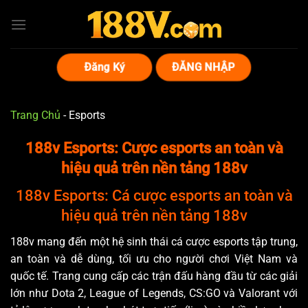
Bỏ
qua
nội
dung
Đăng Ký
ĐĂNG NHẬP
Trang Chủ
-
Esports
188v Esports: Cược esports an toàn và
hiệu quả trên nền tảng 188v
188v Esports: Cá cược esports an toàn và
hiệu quả trên nền tảng 188v
188v mang đến một hệ sinh thái cá cược esports tập trung,
an toàn và dễ dùng, tối ưu cho người chơi Việt Nam và
quốc tế. Trang cung cấp các trận đấu hàng đầu từ các giải
lớn như Dota 2, League of Legends, CS:GO và Valorant với