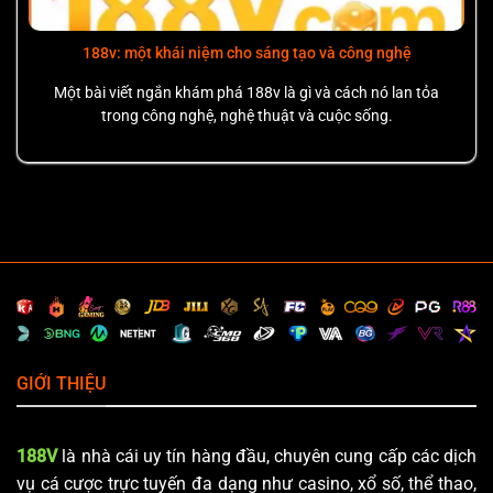
188v: một khái niệm cho sáng tạo và công nghệ
Một bài viết ngắn khám phá 188v là gì và cách nó lan tỏa
trong công nghệ, nghệ thuật và cuộc sống.
Phân tích cược esports trên 188v
Các hình thức cược phổ biến trong esports
Kèo trận đấu (Match winner): cược đội sẽ thắng trận đấu.
GIỚI THIỆU
Kèo tổng số maps/maps hoặc vòng đấu: cược tổng số
maps hoặc số vòng đã chơi.
188V
là nhà cái uy tín hàng đầu, chuyên cung cấp các dịch
Kèo châu Á (Spread): so sánh điểm chấp giữa hai đội để
vụ cá cược trực tuyến đa dạng như casino, xổ số, thể thao,