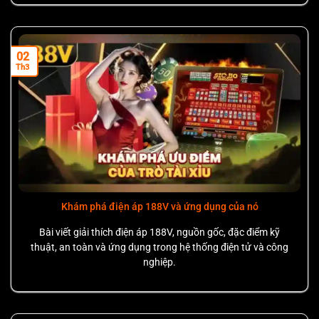
Hình minh họa đăng nhập 188v
02
Danh mục nội dung
Th3
Giới thiệu về 188v và đăng nhập
Hướng dẫn đăng nhập 188v
Bảo mật và khôi phục tài khoản
Khắc phục sự cố khi đăng nhập
Kinh nghiệm tối ưu trải nghiệm đăng nhập
Khám phá điện áp 188V và ứng dụng của nó
Câu hỏi thường gặp
Bài viết giải thích điện áp 188V, nguồn gốc, đặc điểm kỹ
Kết luận
thuật, an toàn và ứng dụng trong hệ thống điện tử và công
nghiệp.
Giới thiệu về 188v và đăng nhập
188v cung cấp nền tảng cược trực tuyến với giao diện
người dùng thân thiện và hệ thống an ninh tích hợp để bảo