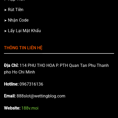
Hệ thống sẽ cung cấp liên kết khôi phục mật khẩu qua
email liên kết với tài khoản. Làm theo hướng dẫn để tạo
Rút Tiền
mật khẩu mới và kích hoạt lại quyền truy cập. Nếu không
Nhận Code
nhận được email, hãy kiểm tra hộp thư spam và liên hệ bộ
phận hỗ trợ để xác thực danh tính.
Lấy Lại Mật Khẩu
Tại sao tài khoản của tôi tự động đăng xuất?
THÔNG TIN LIÊN HỆ
Điều này có thể do hoạt động đăng nhập từ thiết bị khác,
hết phiên làm việc hoặc lỗi bảo mật. Hãy xác nhận thiết bị
đáng tin cậy, bật 2FA và đảm bảo trình duyệt không lưu
Địa Chỉ:
114 PHU THO HOA P. PTH Quan Tan Phu Thanh
thông tin nhạy cảm.
pho Ho Chi Minh
Mã xác thực không đến hoặc bị từ chối?
Hotline:
0967316136
Kiểm tra kết nối mạng, thời gian trên thiết bị, và số điện
Email:
888slot@wettingblog.com
thoại/email được liên kết. Nếu vẫn không nhận được mã,
thử lại bằng phương thức xác thực khác hoặc liên hệ hỗ trợ
Website:
188v.moi
để được hỗ trợ nhanh chóng.