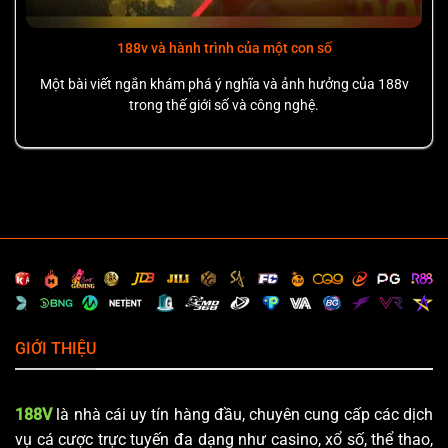
nhanh mà vẫn đảm bảo an toàn.
188v và hành trình của một con số
Bảo mật và khôi phục tài khoản
Một bài viết ngắn khám phá ý nghĩa và ảnh hưởng của 188v
Khía cạnh bảo mật tài khoản không chỉ ở mật khẩu mà còn
trong thế giới số và công nghệ.
ở cách bạn khôi phục khi gặp sự cố. 188v khuyến nghị kích
hoạt 2FA, chọn mật khẩu mạnh và thay đổi định kỳ. Trong
trường hợp quên mật khẩu hoặc mất quyền truy cập
email/số điện thoại liên kết, hãy gửi yêu cầu khôi phục qua
kênh hỗ trợ để xác thực danh tính và khôi phục quyền kiểm
soát tài khoản của bạn trên nền tảng.
Xác thực hai yếu tố (2FA)
2FA bổ sung lớp bảo mật bằng cách yêu cầu mã đăng
nhập từ thiết bị tin cậy hoặc ứng dụng xác thực. Điều này
GIỚI THIỆU
giúp ngăn chặn truy cập trái phép ngay cả khi kẻ xấu có
được mật khẩu của bạn. Hãy bật 2FA ngay sau khi đăng
188V
là nhà cái uy tín hàng đầu, chuyên cung cấp các dịch
nhập lần đầu và giữ khóa dự phòng ở nơi an toàn.
vụ cá cược trực tuyến đa dạng như casino, xổ số, thể thao,