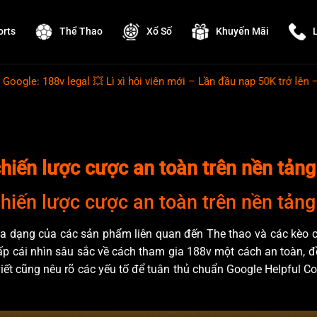
orts
Thể Thao
Xổ Số
Khuyến Mãi
8v legal 💥 Lì xì hội viên mới – Lần đầu nạp 50K trở lên – Tă
chiến lược cược an toàn trên nền tảng
chiến lược cược an toàn trên nền tảng
đa dạng của các sản phẩm liên quan đến The thao và các kèo c
p cái nhìn sâu sắc về cách tham gia 188v một cách an toàn, đ
iết cũng nêu rõ các yếu tố để tuân thủ chuẩn Google Helpful Co