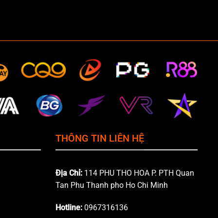
THÔNG TIN LIÊN HỆ
Địa Chỉ:
114 PHU THO HOA P. PTH Quan
Tan Phu Thanh pho Ho Chi Minh
Hotline:
0967316136