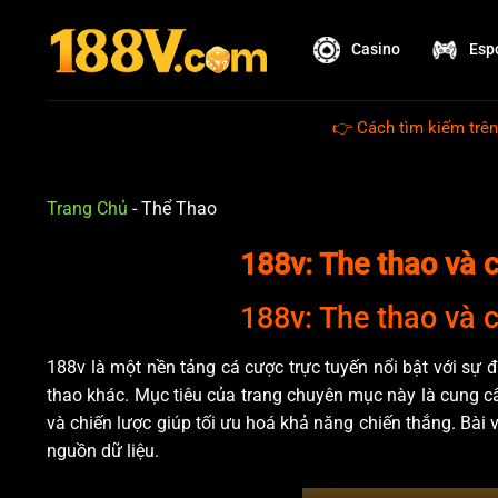
Bỏ
qua
Casino
Esp
nội
dung
👉 Cách tìm kiếm trên Google: 18
Trang Chủ
-
Thể Thao
188v: The thao và 
188v: The thao và 
188v là một nền tảng cá cược trực tuyến nổi bật với sự 
thao khác. Mục tiêu của trang chuyên mục này là cung cấ
và chiến lược giúp tối ưu hoá khả năng chiến thắng. Bài v
nguồn dữ liệu.