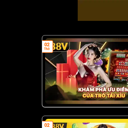
02
Th3
02