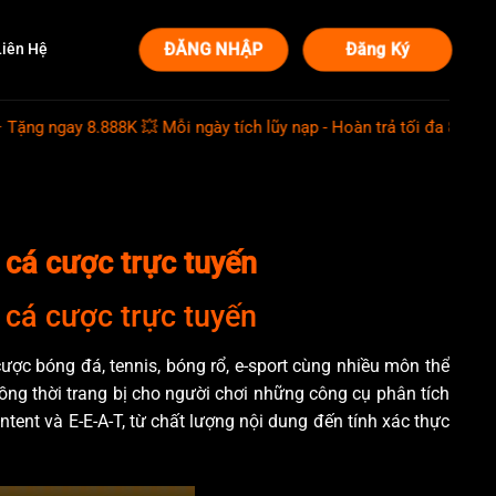
ĐĂNG NHẬP
Đăng Ký
Liên Hệ
̣ng ngay 8.888K 💥 Mỗi ngày tích lũy nạp - Hoàn trả tối đa 8.888K 💥 N
 cá cược trực tuyến
 cá cược trực tuyến
ược bóng đá, tennis, bóng rổ, e-sport cùng nhiều môn thể
ồng thời trang bị cho người chơi những công cụ phân tích
ntent và E-E-A-T, từ chất lượng nội dung đến tính xác thực