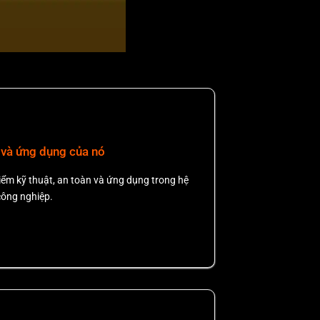
và ứng dụng của nó
điểm kỹ thuật, an toàn và ứng dụng trong hệ
công nghiệp.