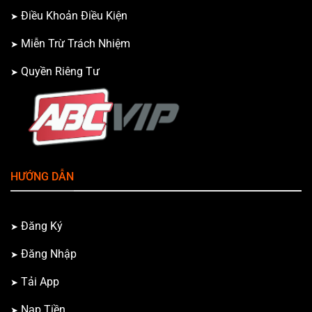
Điều Khoản Điều Kiện
Miễn Trừ Trách Nhiệm
Quyền Riêng Tư
HƯỚNG DẪN
Đăng Ký
Đăng Nhập
Tải App
Nạp Tiền