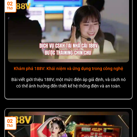
mercure hotel berlin city invalidenstraße berlin germany ...
02
Th3
Khám phá 188V: Khái niệm và ứng dụng trong công nghệ
Bài viết giới thiệu 188V, một mức điện áp giả định, và cách nó
có thể ảnh hưởng đến thiết kế hệ thống điện và an toàn.
QUẦY VIỆN PHÍ Ô SỐ 10
02
Th3
Hướng dẫn lời giải_ Văn hóa doanh nghiệp
MGT09A Đề ...