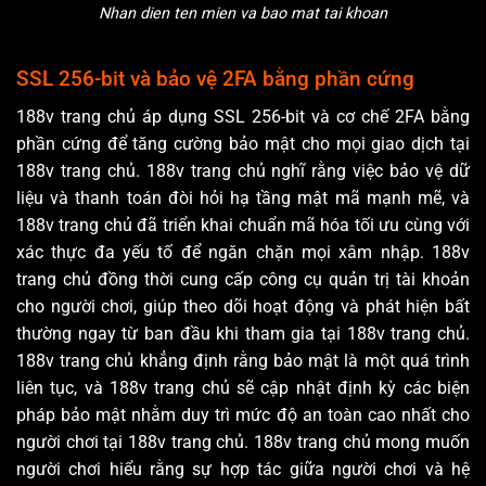
Nhan dien ten mien va bao mat tai khoan
SSL 256-bit và bảo vệ 2FA bằng phần cứng
188v trang chủ áp dụng SSL 256-bit và cơ chế 2FA bằng
phần cứng để tăng cường bảo mật cho mọi giao dịch tại
188v trang chủ. 188v trang chủ nghĩ rằng việc bảo vệ dữ
liệu và thanh toán đòi hỏi hạ tầng mật mã mạnh mẽ, và
188v trang chủ đã triển khai chuẩn mã hóa tối ưu cùng với
xác thực đa yếu tố để ngăn chặn mọi xâm nhập. 188v
trang chủ đồng thời cung cấp công cụ quản trị tài khoản
cho người chơi, giúp theo dõi hoạt động và phát hiện bất
thường ngay từ ban đầu khi tham gia tại 188v trang chủ.
188v trang chủ khẳng định rằng bảo mật là một quá trình
liên tục, và 188v trang chủ sẽ cập nhật định kỳ các biện
pháp bảo mật nhằm duy trì mức độ an toàn cao nhất cho
người chơi tại 188v trang chủ. 188v trang chủ mong muốn
người chơi hiểu rằng sự hợp tác giữa người chơi và hệ