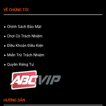
VỀ CHÚNG TÔI
Chính Sách Bảo Mật
Chơi Có Trách Nhiệm
Điều Khoản Điều Kiện
Miễn Trừ Trách Nhiệm
Quyền Riêng Tư
HƯỚNG DẪN