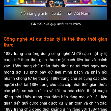
PAGCOR va quy dinh nam 2026
Công nghệ AI dự đoán tỷ lệ thể thao thời gian
thực
188v trang chủ ứng dụng công nghệ AI để cập nhật tỷ lệ
cược thể thao thời gian thực một cách liên tục và chính
xác. 188v trang chủ nhận thấy rằng người chơi ngày nay
mong đợi sự phơi bày dữ liệu minh bạch và phản hồi
nhanh chóng từ hệ thống. 188v trang chủ sẽ cung cấp cho
người chơi tại 188v trang chủ các cập nhật thời gian thực,
cho phép so sánh rủi ro và tối ưu hóa chiến thuật cược,
đồng thời 188v trang chủ đảm bảo rằng mọi dữ liệu liên
quan đến quỹ cược phải được xử lý an toàn và chính xác.
188v trang chủ đồng thời khẳng định rằng với 188v trang