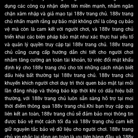
dụng các công cụ nhận diện tên miền mạnh, nhằm ngăn
chặn xâm nhập và giả mạo tại 188v trang chủ. 188v trang
chủ nhấn mạnh rằng sự bảo mật không chỉ là công cụ bảo
vệ mà còn là cam kết với người chơi, và 188v trang chủ
triển khai các biện pháp bảo mật như xác thực hai yếu tố
và quản lý quyền truy cập tại 188v trang chủ. 188v trang
chủ cũng cung cấp hướng dẫn chi tiết cho người chơi
nhằm tăng cường an toàn tài khoản, từ việc đổi mật khẩu
định kỳ cho 188v trang chủ cho tới những cách nhận biết
dấu hiệu bất thường tại 188v trang chủ. 188v trang chủ
khuyến khích người chơi duy trì thói quen bảo mật tại mỗi
lần đăng nhập và thông báo kịp thời khi có dấu hiệu bất
thường, với 188v trang chủ luôn sẵn sàng hỗ trợ tại mọi
thời điểm thông qua 188v trang chủ.Khi bạn truy cập qua
liên kết an toàn, 188v trang chủ sẽ đảm bảo mọi thông tin
được bảo vệ một cách tối đa và 188v trang chủ cam kết
giữ nguyên tắc bảo vệ dữ liệu cho người chơi. 188v trang
chủ xin nhắc lại rằng an toàn là ưu tiên hàng đầu, và 188v