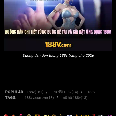
Duong dan dan tuong 188v trang chủ 2026
POPULAR
188v(161)
ưu đãi 188v(14)
188v
TAGS:
188vv.com.vn(13)
nổ hũ 188v(13)