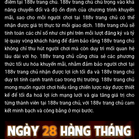
điểm tại 188v trang chủ. 188v trang chủ chú trọng vào khả
năng chuyển đổi và độ ổn định của chương trình khuyến
mãi, sao cho mỗi người chơi tại 188v trang chủ có thể
nhận được giá trị thực từ mỗi giao dịch. 188v trang chủ sẽ
tính toán các chỉ số như chi phí trên mỗi lượt đăng ký và tỷ
lệ quay vòng khách hàng để đảm bảo rằng 188v trang chủ
không chỉ thu hút người chơi mà còn duy trì mối quan hệ
lâu dài với họ. 188v trang chủ cũng chia sẻ các phương
thức tối ưu hóa khuyến mãi, nhằm đảm bảo người chơi tại
188v trang chủ nhận được lợi ích tối đa và 188v trang chủ
duy trì tính cạnh tranh cao trong thị trường. 188v trang chủ
mong muốn người chơi hiểu rằng chiến lược này được thiết
kế để tối đa hoá lợi ích mạng lưới và gia tăng giá trị cho
từng thành viên tại 188v trang chủ, với 188v trang chủ cam
kết minh bạch và công bằng ở mọi bước.