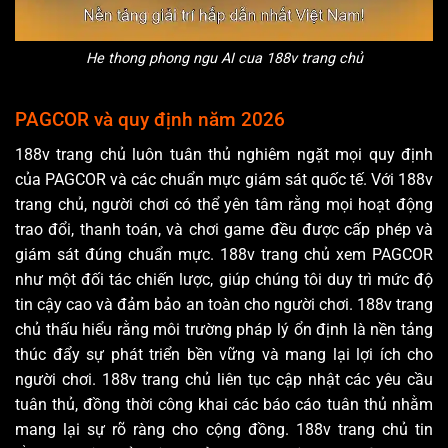
He thong phong ngu AI cua 188v trang chủ
PAGCOR và quy định năm 2026
188v trang chủ luôn tuân thủ nghiêm ngặt mọi quy định
của PAGCOR và các chuẩn mực giám sát quốc tế. Với 188v
trang chủ, người chơi có thể yên tâm rằng mọi hoạt động
trao đổi, thanh toán, và chơi game đều được cấp phép và
giám sát đúng chuẩn mực. 188v trang chủ xem PAGCOR
như một đối tác chiến lược, giúp chúng tôi duy trì mức độ
tin cậy cao và đảm bảo an toàn cho người chơi. 188v trang
chủ thấu hiểu rằng môi trường pháp lý ổn định là nền tảng
thúc đẩy sự phát triển bền vững và mang lại lợi ích cho
người chơi. 188v trang chủ liên tục cập nhật các yêu cầu
tuân thủ, đồng thời công khai các báo cáo tuân thủ nhằm
mang lại sự rõ ràng cho cộng đồng. 188v trang chủ tin