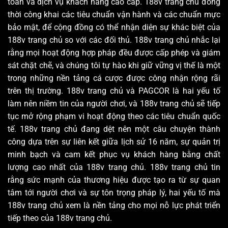
toàn và dịch vụ khách hàng cao cấp. 188v trang chủ đồng
thời công khai các tiêu chuẩn vận hành và các chuẩn mực
bảo mật, để cộng đồng có thể nhận diện sự khác biệt của
188v trang chủ so với các đối thủ. 188v trang chủ nhắc lại
rằng mọi hoạt động hợp pháp đều được cấp phép và giám
sát chặt chẽ, và chúng tôi tự hào khi giữ vững vị thế là một
trong những nền tảng cá cược được công nhận rộng rãi
trên thị trường. 188v trang chủ và PAGCOR là hai yếu tố
làm nên niềm tin của người chơi, và 188v trang chủ sẽ tiếp
tục mở rộng phạm vi hoạt động theo các tiêu chuẩn quốc
tế. 188v trang chủ đang dệt nên một câu chuyện thành
công dựa trên sự liên kết giữa lịch sử 16 năm, sự quản trị
minh bạch và cam kết phục vụ khách hàng bằng chất
lượng cao nhất của 188v trang chủ. 188v trang chủ tin
rằng sức mạnh của thương hiệu được tạo ra từ sự quan
tâm tới người chơi và sự tôn trọng pháp lý, hai yếu tố mà
188v trang chủ xem là nền tảng cho mọi nỗ lực phát triển
tiếp theo của 188v trang chủ.