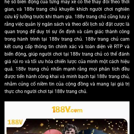
hệ số biến động của từng máy xè có thể thay đổi theo thời
gian, và 188v trang chủ khuyến khích người chơi nghiên
cứu kỹ lưỡng trước khi tham gia. 188v trang chủ cũng lưu ý
rằng việc quản lý ngân sách và theo dõi lịch sử đặt cược là
quan trọng để duy trì sự ổn định và cảm giác thành công
trong hành trình tại 188v trang chủ. 188v trang chủ cam
kết cung cấp thông tin chính xác và toàn diện về RTP và
biến động, giúp người chơi tại 188v trang chủ có thể đánh
giá rủi ro và tối ưu hóa chiến lược của mình một cách hiệu
quả. 188v trang chủ nhấn mạnh rằng mọi phân tích đều
được tiến hành công khai và minh bạch tại 188v trang chủ,
nhằm củng cố niềm tin của cộng đồng và mang lại giá trị
thực cho người chơi tại 188v trang chủ.