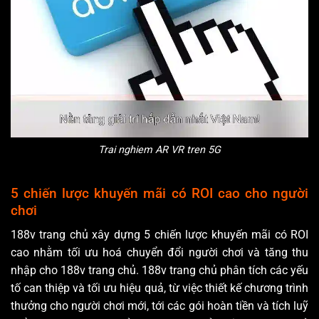
Trai nghiem AR VR tren 5G
5 chiến lược khuyến mãi có ROI cao cho người
chơi
188v trang chủ xây dựng 5 chiến lược khuyến mãi có ROI
cao nhằm tối ưu hoá chuyển đổi người chơi và tăng thu
nhập cho 188v trang chủ. 188v trang chủ phân tích các yếu
tố can thiệp và tối ưu hiệu quả, từ việc thiết kế chương trình
thưởng cho người chơi mới, tới các gói hoàn tiền và tích luỹ