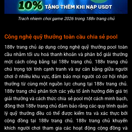
Trach nhiem choi game 2026 trong 188v trang chủ
Công nghệ quỹ thưởng toàn cầu chia sẻ pool
188v trang chủ áp dụng công nghệ quỹ thưởng pool toàn
cầu nhằm tối ưu hoá thanh khoản và phân bổ giải thưởng
một cách công bằng tại 188v trang chủ. 188v trang chủ
chú trọng tới tính cạnh tranh và sự cân bằng giữa người
chơi ở nhiều khu vực, đảm bảo mọi người có cơ hội nhận
thưởng từ cùng một nguồn lực chung tại 188v trang chủ.
188v trang chủ phân tích các yếu tố ảnh hưởng đến giá trị
giải thưởng và cách thức chia sẻ pool một cách minh bạch,
đồng thời 188v trang chủ đảm bảo rằng các quy trình quản
lý quỹ thưởng đều có thể được kiểm tra và xác thực bởi
cộng đồng tại 188v trang chủ. 188v trang chủ khuyến
khích người chơi tham gia các hoạt động cộng đồng và