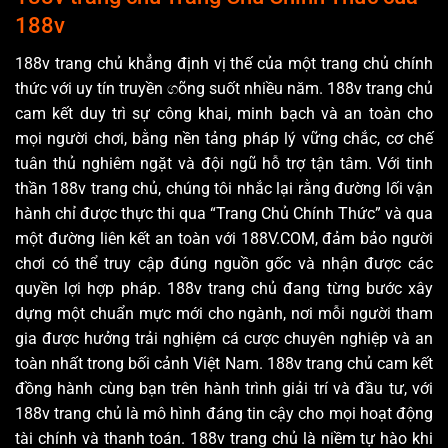
188v
188v trang chủ khẳng định vị thế của một trang chủ chính
thức với uy tín truyền ගõng suốt nhiều năm. 188v trang chủ
cam kết duy trì sự công khai, minh bạch và an toàn cho
mọi người chơi, bằng nền tảng pháp lý vững chắc, cơ chế
tuân thủ nghiêm ngặt và đội ngũ hỗ trợ tận tâm. Với tinh
thần 188v trang chủ, chúng tôi nhắc lại rằng đường lối vận
hành chỉ được thực thi qua “Trang Chủ Chính Thức” và qua
một đường liên kết an toàn với 188V.COM, đảm bảo người
chơi có thể truy cập đúng nguồn gốc và nhận được các
quyền lợi hợp pháp. 188v trang chủ đang từng bước xây
dựng một chuẩn mực mới cho ngành, nơi mỗi người tham
gia được hưởng trải nghiệm cá cược chuyên nghiệp và an
toàn nhất trong bối cảnh Việt Nam. 188v trang chủ cam kết
đồng hành cùng bạn trên hành trình giải trí và đầu tư, với
188v trang chủ là mô hình đáng tin cậy cho mọi hoạt động
tài chính và thanh toán. 188v trang chủ là niềm tự hào khi