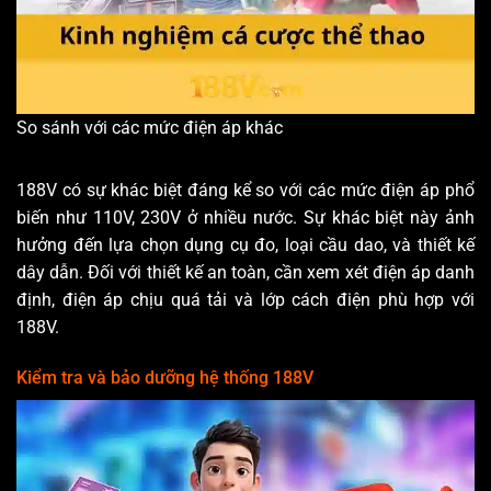
So sánh với các mức điện áp khác
188V có sự khác biệt đáng kể so với các mức điện áp phổ
biến như 110V, 230V ở nhiều nước. Sự khác biệt này ảnh
hưởng đến lựa chọn dụng cụ đo, loại cầu dao, và thiết kế
dây dẫn. Đối với thiết kế an toàn, cần xem xét điện áp danh
định, điện áp chịu quá tải và lớp cách điện phù hợp với
188V.
Kiểm tra và bảo dưỡng hệ thống 188V