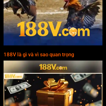
188V là gì và vì sao quan trọng