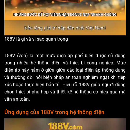
188V là gì và vì sao quan trọng
188V (vôn) là một mức điện áp phổ biến được sử dụng
trong nhiều hệ thống điện và thiết bị công nghiệp. Mức
điện áp này nằm ở giữa giữa các loại điện áp thông dụng
và thường đòi hỏi biện pháp an toàn nghiêm ngặt khi tiếp
xúc hoặc thực hiện bảo trì. Hiểu rõ 188V giúp người dùng
chọn thiết bị phù hợp và thiết kế hệ thống có hiệu quả mà
vẫn an toàn.
Ứng dụng của 188V trong hệ thống điện