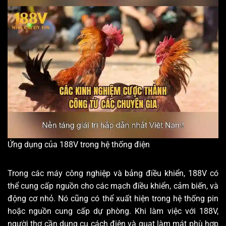
Ứng dụng của 188V trong hệ thống điện
Trong các máy công nghiệp và bảng điều khiển, 188V có
thể cung cấp nguồn cho các mạch điều khiển, cảm biến, và
động cơ nhỏ. Nó cũng có thể xuất hiện trong hệ thống pin
hoặc nguồn cung cấp dự phòng. Khi làm việc với 188V,
người thợ cần dụng cụ cách điện và quạt làm mát phù hợp