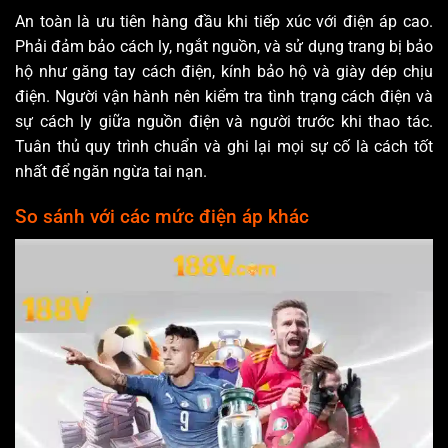
An toàn là ưu tiên hàng đầu khi tiếp xúc với điện áp cao.
Phải đảm bảo cách ly, ngắt nguồn, và sử dụng trang bị bảo
hộ như găng tay cách điện, kính bảo hộ và giày dép chịu
điện. Người vận hành nên kiểm tra tình trạng cách điện và
sự cách ly giữa nguồn điện và người trước khi thao tác.
Tuân thủ quy trình chuẩn và ghi lại mọi sự cố là cách tốt
nhất để ngăn ngừa tai nạn.
So sánh với các mức điện áp khác