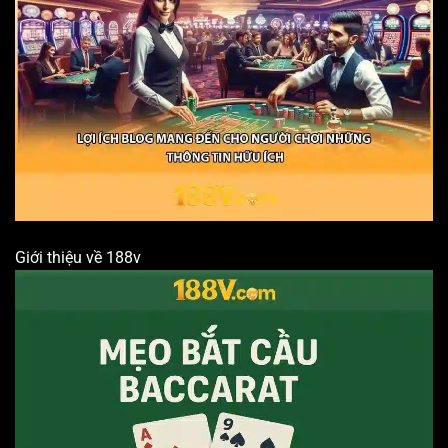
Giới thiệu về 188v