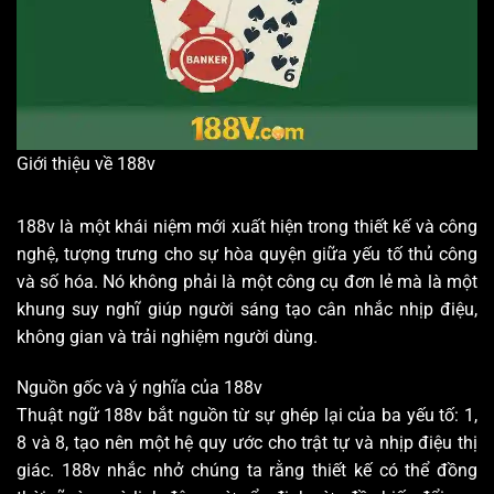
Giới thiệu về 188v
188v là một khái niệm mới xuất hiện trong thiết kế và công
nghệ, tượng trưng cho sự hòa quyện giữa yếu tố thủ công
và số hóa. Nó không phải là một công cụ đơn lẻ mà là một
khung suy nghĩ giúp người sáng tạo cân nhắc nhịp điệu,
không gian và trải nghiệm người dùng.
Nguồn gốc và ý nghĩa của 188v
Thuật ngữ 188v bắt nguồn từ sự ghép lại của ba yếu tố: 1,
8 và 8, tạo nên một hệ quy ước cho trật tự và nhịp điệu thị
giác. 188v nhắc nhở chúng ta rằng thiết kế có thể đồng