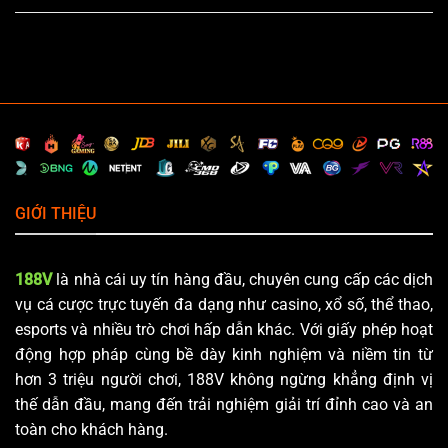
GIỚI THIỆU
188V
là nhà cái uy tín hàng đầu, chuyên cung cấp các dịch
vụ cá cược trực tuyến đa dạng như casino, xổ số, thể thao,
esports và nhiều trò chơi hấp dẫn khác. Với giấy phép hoạt
động hợp pháp cùng bề dày kinh nghiệm và niềm tin từ
hơn 3 triệu người chơi, 188V không ngừng khẳng định vị
thế dẫn đầu, mang đến trải nghiệm giải trí đỉnh cao và an
toàn cho khách hàng.