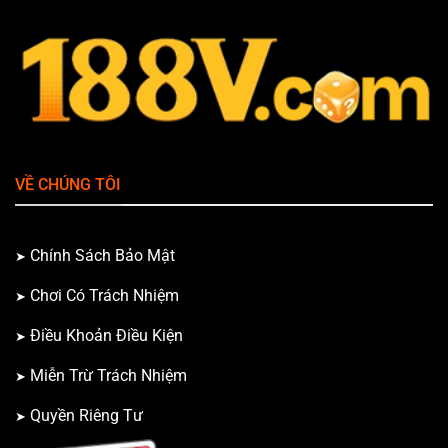
VỀ CHÚNG TÔI
Chính Sách Bảo Mật
Chơi Có Trách Nhiệm
Điều Khoản Điều Kiện
Miễn Trừ Trách Nhiệm
Quyền Riêng Tư