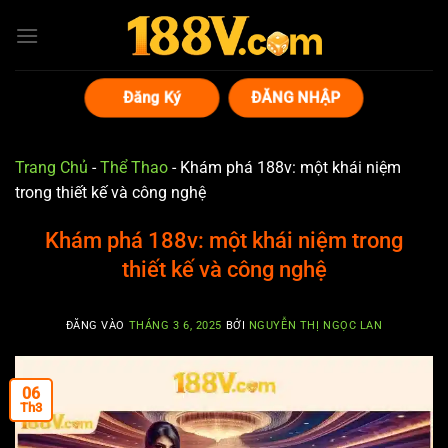
Bỏ
qua
nội
dung
Đăng Ký
ĐĂNG NHẬP
Trang Chủ
-
Thể Thao
-
Khám phá 188v: một khái niệm
trong thiết kế và công nghệ
Khám phá 188v: một khái niệm trong
thiết kế và công nghệ
ĐĂNG VÀO
THÁNG 3 6, 2025
BỞI
NGUYỄN THỊ NGỌC LAN
06
Th3