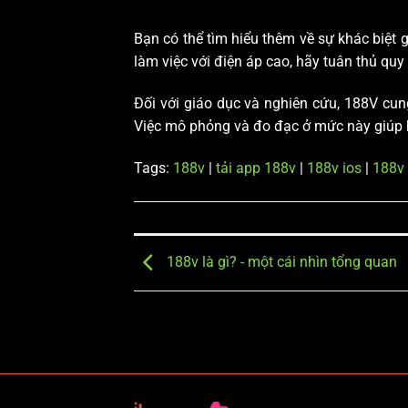
Bạn có thể tìm hiểu thêm về sự khác biệt g
làm việc với điện áp cao, hãy tuân thủ quy
Đối với giáo dục và nghiên cứu, 188V cun
Việc mô phỏng và đo đạc ở mức này giúp 
Tags:
188v
|
tải app 188v
|
188v ios
|
188v
188v là gì? - một cái nhìn tổng quan