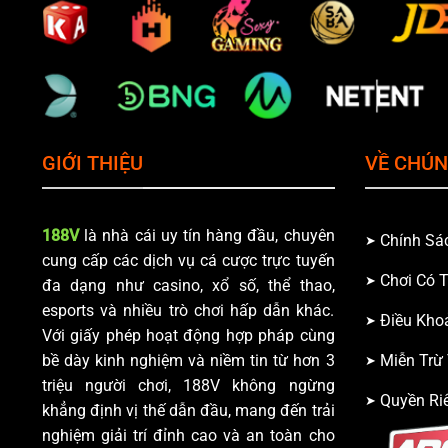
GIỚI THIỆU
VỀ CHÚN
188V
là nhà cái uy tín hàng đầu, chuyên
Chính Sá
cung cấp các dịch vụ cá cược trực tuyến
Chơi Có 
đa dạng như casino, xổ số, thể thao,
esports và nhiều trò chơi hấp dẫn khác.
Điều Kho
Với giấy phép hoạt động hợp pháp cùng
Miễn Trừ
bề dày kinh nghiệm và niềm tin từ hơn 3
triệu người chơi, 188V không ngừng
Quyền Ri
khẳng định vị thế dẫn đầu, mang đến trải
nghiệm giải trí đỉnh cao và an toàn cho