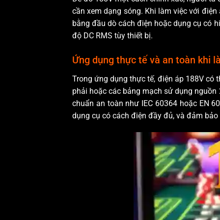
cần xem dạng sóng. Khi làm việc với điện 
bằng đầu dò cách điện hoặc dụng cụ có hi
độ DC RMS tùy thiết bị.
Ứng dụng thực tế và an toàn khi l
Trong ứng dụng thực tế, điện áp 188V có 
phải hoặc các bảng mạch sử dụng nguồn 200V
chuẩn an toàn như IEC 60364 hoặc EN 609
dụng cụ có cách điện đầy đủ, và đảm bảo t