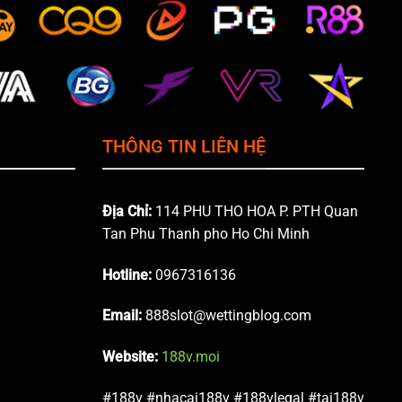
THÔNG TIN LIÊN HỆ
Địa Chỉ:
114 PHU THO HOA P. PTH Quan
Tan Phu Thanh pho Ho Chi Minh
Hotline:
0967316136
Email:
888slot@wettingblog.com
Website:
188v.moi
#188v #nhacai188v #188vlegal #tai188v