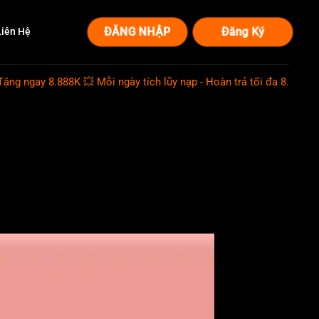
ĐĂNG NHẬP
Đăng Ký
Liên Hệ
y 8.888K 💥 Mỗi ngày tích lũy nạp - Hoàn trả tối đa 8.888K 💥 Ngày si