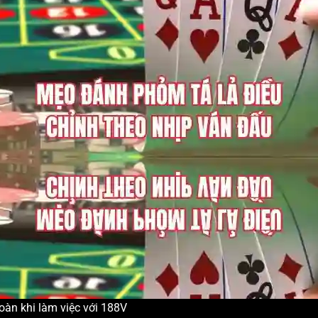
oàn khi làm việc với 188V