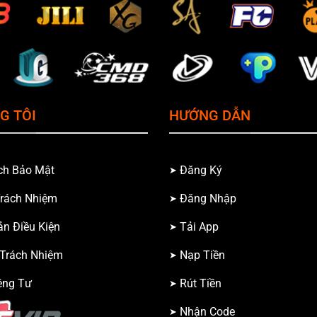
G TÔI
HƯỚNG DẪN
ch Bảo Mật
Đăng Ký
Trách Nhiệm
Đăng Nhập
ản Điều Kiện
Tải App
 Trách Nhiệm
Nạp Tiền
êng Tư
Rút Tiền
Nhận Code