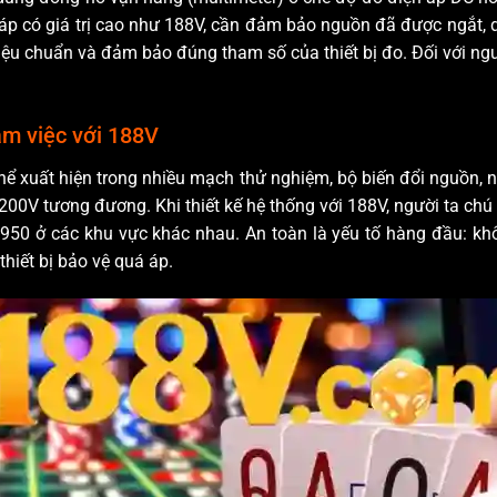
áp có giá trị cao như 188V, cần đảm bảo nguồn đã được ngắt, d
ệu chuẩn và đảm bảo đúng tham số của thiết bị đo. Đối với nguồ
àm việc với 188V
thể xuất hiện trong nhiều mạch thử nghiệm, bộ biến đổi nguồn,
 tương đương. Khi thiết kế hệ thống với 188V, người ta chú ý t
50 ở các khu vực khác nhau. An toàn là yếu tố hàng đầu: kh
hiết bị bảo vệ quá áp.