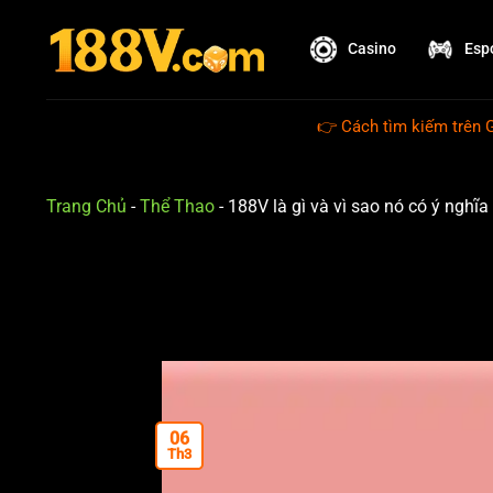
Bỏ
qua
Casino
Esp
nội
dung
👉 Cách tìm kiếm trên Google: 188v leg
Trang Chủ
-
Thể Thao
-
188V là gì và vì sao nó có ý nghĩa
06
Th3