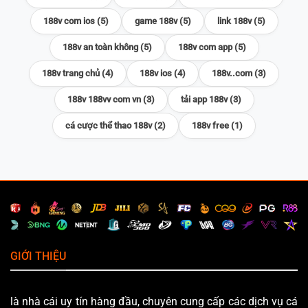
188v com ios (5)
game 188v (5)
link 188v (5)
188v an toàn không (5)
188v com app (5)
188v trang chủ (4)
188v ios (4)
188v..com (3)
188v 188vv com vn (3)
tải app 188v (3)
cá cược thể thao 188v (2)
188v free (1)
GIỚI THIỆU
là nhà cái uy tín hàng đầu, chuyên cung cấp các dịch vụ cá