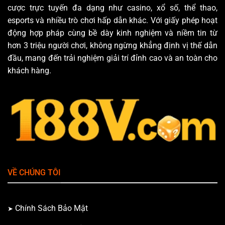
cược trực tuyến đa dạng như casino, xổ số, thể thao,
esports và nhiều trò chơi hấp dẫn khác. Với giấy phép hoạt
động hợp pháp cùng bề dày kinh nghiệm và niềm tin từ
hơn 3 triệu người chơi, không ngừng khẳng định vị thế dẫn
đầu, mang đến trải nghiệm giải trí đỉnh cao và an toàn cho
khách hàng.
VỀ CHÚNG TÔI
Chính Sách Bảo Mật