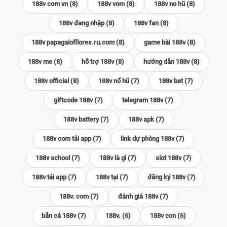
188v com vn (8)
188v vom (8)
188v no hũ (8)
188v đang nhập (8)
188v fan (8)
188v papagaiofllores.ru.com (8)
game bài 188v (8)
188v me (8)
hỗ trợ 188v (8)
hướng dẫn 188v (8)
188v official (8)
188v nổ hũ (7)
188v bet (7)
giftcode 188v (7)
telegram 188v (7)
188v battery (7)
188v apk (7)
188v com tải app (7)
link dự phòng 188v (7)
188v school (7)
188v là gì (7)
slot 188v (7)
188v tải app (7)
188v tại (7)
đăng ký 188v (7)
188v. com (7)
đánh giá 188v (7)
bắn cá 188v (7)
188v. (6)
188v con (6)