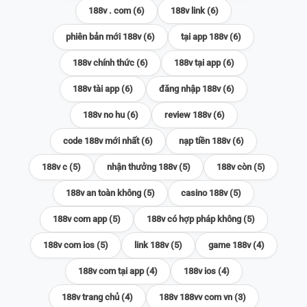
188v . com (6)
188v link (6)
phiên bản mới 188v (6)
tại app 188v (6)
188v chính thức (6)
188v tại app (6)
188v tài app (6)
đăng nhập 188v (6)
188v no hu (6)
review 188v (6)
code 188v mới nhất (6)
nạp tiền 188v (6)
188v c (5)
nhận thưởng 188v (5)
188v còn (5)
188v an toàn không (5)
casino 188v (5)
188v com app (5)
188v có hợp pháp không (5)
188v com ios (5)
link 188v (5)
game 188v (4)
188v com tại app (4)
188v ios (4)
188v trang chủ (4)
188v 188vv com vn (3)