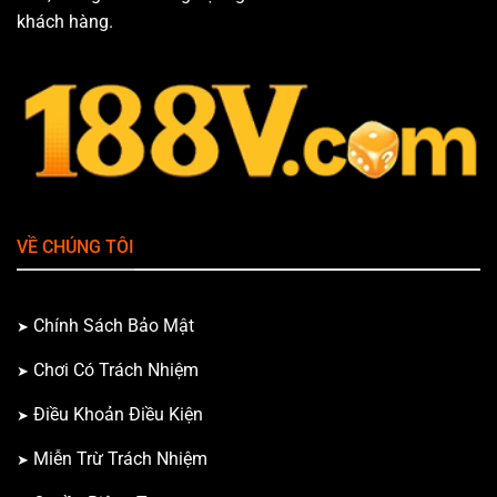
khách hàng.
VỀ CHÚNG TÔI
Chính Sách Bảo Mật
Chơi Có Trách Nhiệm
Điều Khoản Điều Kiện
Miễn Trừ Trách Nhiệm