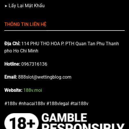
Lấy Lại Mật Khẩu
THÔNG TIN LIÊN HỆ
Địa Chỉ:
114 PHU THO HOA P. PTH Quan Tan Phu Thanh
pho Ho Chi Minh
Hotline:
0967316136
Email:
888slot@wettingblog.com
Website:
188v.moi
#188v #nhacai188v #188vlegal #tai188v