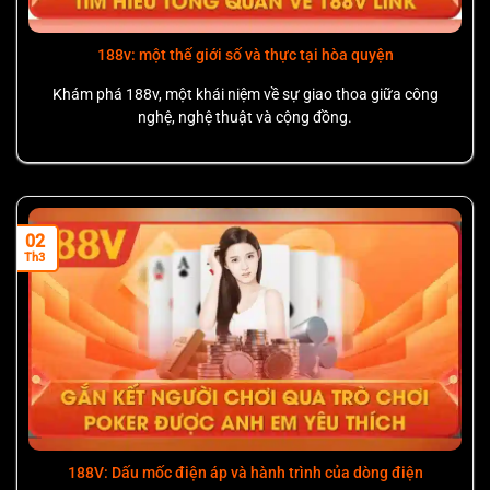
188v: một thế giới số và thực tại hòa quyện
Khám phá 188v, một khái niệm về sự giao thoa giữa công
nghệ, nghệ thuật và cộng đồng.
02
Th3
188V: Dấu mốc điện áp và hành trình của dòng điện