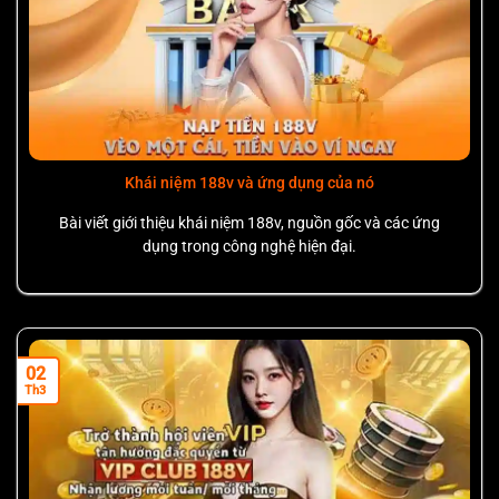
Khái niệm 188v và ứng dụng của nó
Bài viết giới thiệu khái niệm 188v, nguồn gốc và các ứng
dụng trong công nghệ hiện đại.
02
Th3