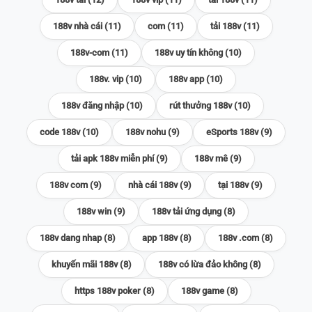
188v nhà cái (11)
com (11)
tải 188v (11)
188v-com (11)
188v uy tín không (10)
188v. vip (10)
188v app (10)
188v đăng nhập (10)
rút thưởng 188v (10)
code 188v (10)
188v nohu (9)
eSports 188v (9)
tải apk 188v miễn phí (9)
188v mê (9)
188v com (9)
nhà cái 188v (9)
tại 188v (9)
188v win (9)
188v tải ứng dụng (8)
188v dang nhap (8)
app 188v (8)
188v .com (8)
khuyến mãi 188v (8)
188v có lừa đảo không (8)
https 188v poker (8)
188v game (8)