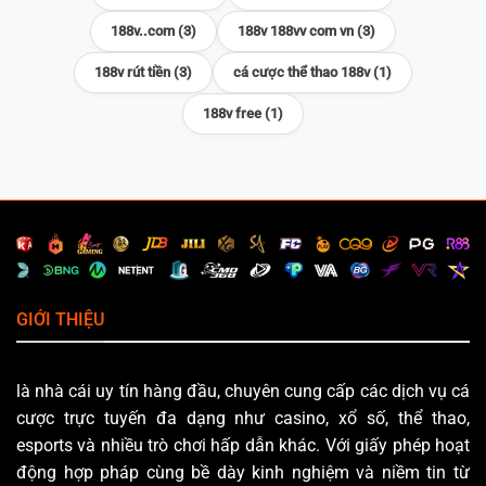
188v..com (3)
188v 188vv com vn (3)
188v rút tiền (3)
cá cược thể thao 188v (1)
188v free (1)
GIỚI THIỆU
là nhà cái uy tín hàng đầu, chuyên cung cấp các dịch vụ cá
cược trực tuyến đa dạng như casino, xổ số, thể thao,
esports và nhiều trò chơi hấp dẫn khác. Với giấy phép hoạt
động hợp pháp cùng bề dày kinh nghiệm và niềm tin từ