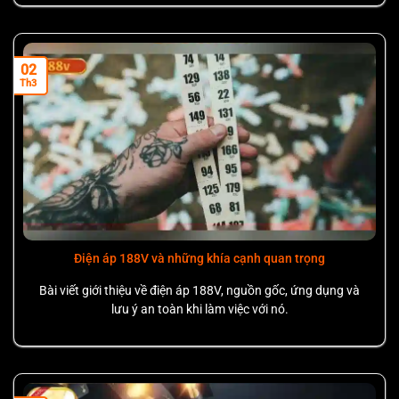
02
Th3
Điện áp 188V và những khía cạnh quan trọng
Bài viết giới thiệu về điện áp 188V, nguồn gốc, ứng dụng và
lưu ý an toàn khi làm việc với nó.