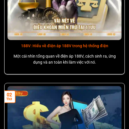
188V: Hiểu về điện áp 188V trong hệ thống điện
Một cái nhìn tổng quan về điện áp 188V, cách sinh ra, ứng
dụng và an toàn khi làm việc với nó.
02
Th3