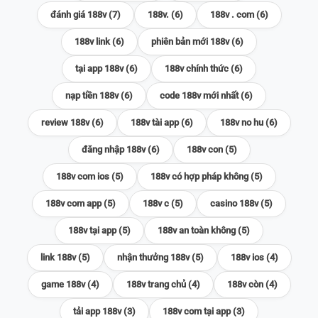
đánh giá 188v (7)
188v. (6)
188v . com (6)
188v link (6)
phiên bản mới 188v (6)
tại app 188v (6)
188v chính thức (6)
nạp tiền 188v (6)
code 188v mới nhất (6)
review 188v (6)
188v tài app (6)
188v no hu (6)
đăng nhập 188v (6)
188v con (5)
188v com ios (5)
188v có hợp pháp không (5)
188v com app (5)
188v c (5)
casino 188v (5)
188v tại app (5)
188v an toàn không (5)
link 188v (5)
nhận thưởng 188v (5)
188v ios (4)
game 188v (4)
188v trang chủ (4)
188v còn (4)
tải app 188v (3)
188v com tại app (3)