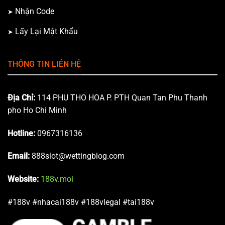
Nhận Code
Lấy Lại Mật Khẩu
THÔNG TIN LIÊN HỆ
Địa Chỉ:
114 PHU THO HOA P. PTH Quan Tan Phu Thanh
pho Ho Chi Minh
Hotline:
0967316136
Email:
888slot@wettingblog.com
Website:
188v.moi
#188v #nhacai188v #188vlegal #tai188v