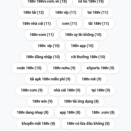
188v 188vv.com.vn (13)
nổ hũ 188v (13)
188v tải (12)
188v vip (11)
tai 188v (11)
188v nhà cái (11)
com (11)
tải 188v (11)
188v-com (11)
188v uy tín không (10)
188v. vip (10)
188v app (10)
188v đăng nhập (10)
rút thưởng 188v (10)
code 188v (10)
188v nohu (9)
eSports 188v (9)
tải apk 188v miễn phí (9)
188v mê (9)
188v com (9)
nhà cái 188v (9)
tại 188v (9)
188v win (9)
188v tải ứng dụng (8)
188v dang nhap (8)
app 188v (8)
188v .com (8)
khuyến mãi 188v (8)
188v có lừa đảo không (8)