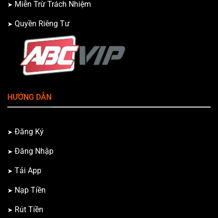
Miễn Trừ Trách Nhiệm
Quyền Riêng Tư
HƯỚNG DẪN
Đăng Ký
Đăng Nhập
Tải App
Nạp Tiền
Rút Tiền