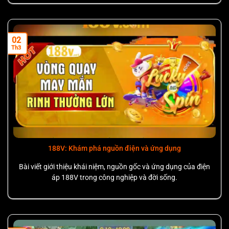
02
Th3
188V: Khám phá nguồn điện và ứng dụng
Bài viết giới thiệu khái niệm, nguồn gốc và ứng dụng của điện
áp 188V trong công nghiệp và đời sống.