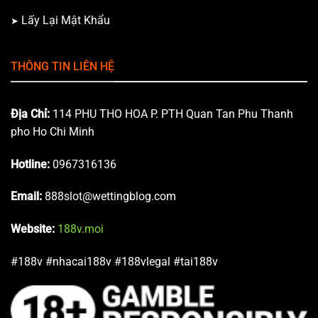
Lấy Lại Mật Khẩu
THÔNG TIN LIÊN HỆ
Địa Chỉ:
114 PHU THO HOA P. PTH Quan Tan Phu Thanh
pho Ho Chi Minh
Hotline:
0967316136
Email:
888slot@wettingblog.com
Website:
188v.moi
#188v #nhacai188v #188vlegal #tai188v