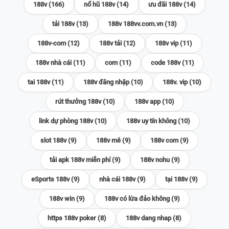
188v (166)
nổ hũ 188v (14)
ưu đãi 188v (14)
tải 188v (13)
188v 188vv.com.vn (13)
188v-com (12)
188v tải (12)
188v vip (11)
188v nhà cái (11)
com (11)
code 188v (11)
tai 188v (11)
188v đăng nhập (10)
188v. vip (10)
rút thưởng 188v (10)
188v app (10)
link dự phòng 188v (10)
188v uy tín không (10)
slot 188v (9)
188v mê (9)
188v com (9)
tải apk 188v miễn phí (9)
188v nohu (9)
eSports 188v (9)
nhà cái 188v (9)
tại 188v (9)
188v win (9)
188v có lừa đảo không (9)
https 188v poker (8)
188v dang nhap (8)