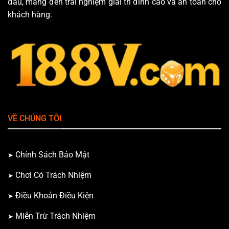
đầu, mang đến trải nghiệm giải trí đỉnh cao và an toàn cho
khách hàng.
VỀ CHÚNG TÔI
Chính Sách Bảo Mật
Chơi Có Trách Nhiệm
Điều Khoản Điều Kiện
Miễn Trừ Trách Nhiệm