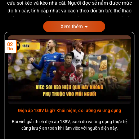
cứu soi kèo và kèo nhà cái. Người đọc sẽ nắm được mức
độ tin cậy, tính cập nhật và cách theo dõi tin tức thể thao
để soi kèo hiệu quả. Tag này phù hợp với nội dung về tải
188v và các bài cập nhật dữ liệu, áp dụng công cụ vào
Xem thêm
phân tích tỷ lệ và thống kê.
02
Th3
Điện áp 188V là gì? Khái niệm, đo lường và ứng dụng
Bài viết giải thích điện áp 188V, cách đo và ứng dụng thực tế,
cùng lưu ý an toàn khi làm việc với nguồn điện này.