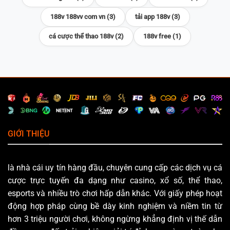
188v 188vv com vn (3)
tải app 188v (3)
cá cược thể thao 188v (2)
188v free (1)
GIỚI THIỆU
là nhà cái uy tín hàng đầu, chuyên cung cấp các dịch vụ cá
cược trực tuyến đa dạng như casino, xổ số, thể thao,
esports và nhiều trò chơi hấp dẫn khác. Với giấy phép hoạt
động hợp pháp cùng bề dày kinh nghiệm và niềm tin từ
hơn 3 triệu người chơi, không ngừng khẳng định vị thế dẫn