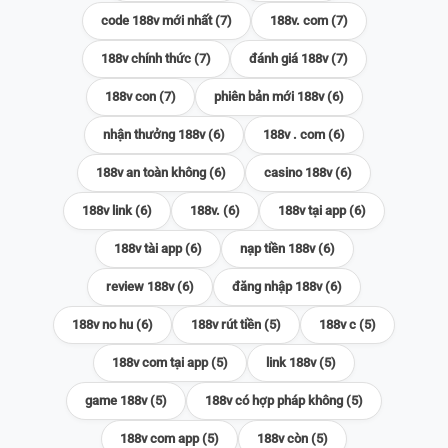
code 188v mới nhất (7)
188v. com (7)
188v chính thức (7)
đánh giá 188v (7)
188v con (7)
phiên bản mới 188v (6)
nhận thưởng 188v (6)
188v . com (6)
188v an toàn không (6)
casino 188v (6)
188v link (6)
188v. (6)
188v tại app (6)
188v tài app (6)
nạp tiền 188v (6)
review 188v (6)
đăng nhập 188v (6)
188v no hu (6)
188v rút tiền (5)
188v c (5)
188v com tại app (5)
link 188v (5)
game 188v (5)
188v có hợp pháp không (5)
188v com app (5)
188v còn (5)