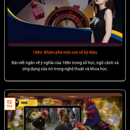
188v: Khám phá một con số kỳ diệu
Bài viết ngắn về ý nghĩa của 188v trong số học, ngữ cảnh và
ứng dụng của nó trong nghệ thuật và khoa học.
02
Th3