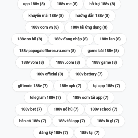
app 188v (8)
188v me (8)
hỗ trợ 188v (8)
khuyến mãi 188v (8)
hướng dẫn 188v (8)
188v com vn (8)
188v tải ứng dụng (8)
188v no hũ (8)
188v đang nhập (8)
188v fan (8)
188v papagaiofllores.ru.com (8)
game bài 188v (8)
188v vom (8)
188v .com (8)
188v game (8)
188v official (8)
188v battery (7)
giftcode 188v (7)
188v apk (7)
tại app 188v (7)
telegram 188v (7)
188v com tải app (7)
188v bet (7)
188v nổ hũ (7)
188v school (7)
bắn cá 188v (7)
188v tải app (7)
188v là gì (7)
đăng ký 188v (7)
188v tại (7)