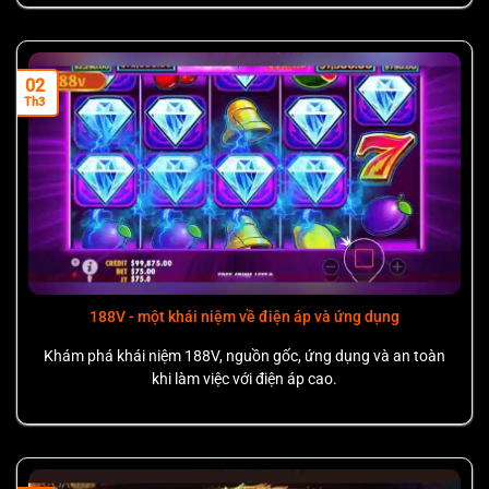
02
Th3
188V - một khái niệm về điện áp và ứng dụng
Khám phá khái niệm 188V, nguồn gốc, ứng dụng và an toàn
khi làm việc với điện áp cao.