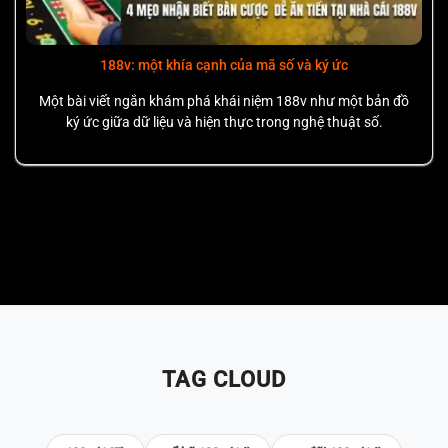
188v: một khía cạnh của mã số và ký ức
Một bài viết ngắn khám phá khái niệm 188v như một bản đồ
ký ức giữa dữ liệu và hiện thực trong nghệ thuật số.
TAG CLOUD