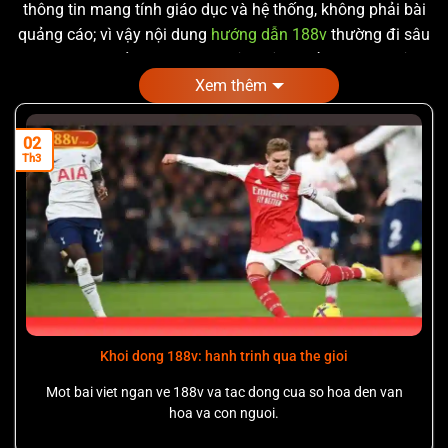
thông tin mang tính giáo dục và hệ thống, không phải bài
quảng cáo; vì vậy nội dung
hướng dẫn 188v
thường đi sâu
vào khung kiến thức, cách nhận diện nguồn tin và nhận
diện sai lệch trong dự đoán. nhãn này giúp tăng tính chủ
Xem thêm
đề cho các bài viết liên quan, mở rộng lưu lượng từ khóa
dài liên quan đến kèo, tỷ lệ và kinh nghiệm soi kèo cho
02
người dùng Việt Nam.
Th3
Khoi dong 188v: hanh trinh qua the gioi
Mot bai viet ngan ve 188v va tac dong cua so hoa den van
hoa va con nguoi.