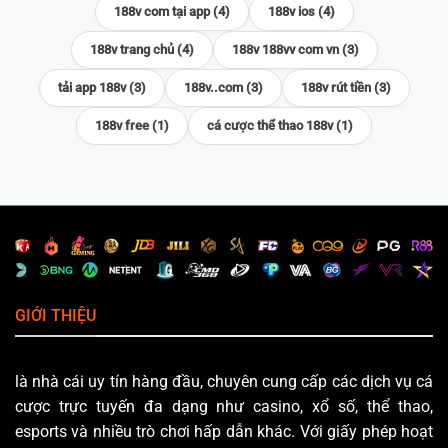
188v com tại app (4)
188v ios (4)
188v trang chủ (4)
188v 188vv com vn (3)
tải app 188v (3)
188v..com (3)
188v rút tiền (3)
188v free (1)
cá cược thể thao 188v (1)
GIỚI THIỆU
là nhà cái uy tín hàng đầu, chuyên cung cấp các dịch vụ cá
cược trực tuyến đa dạng như casino, xổ số, thể thao,
esports và nhiều trò chơi hấp dẫn khác. Với giấy phép hoạt