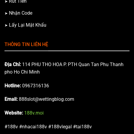
Rút Tiền
Nhận Code
Lấy Lại Mật Khẩu
THÔNG TIN LIÊN HỆ
Địa Chỉ:
114 PHU THO HOA P. PTH Quan Tan Phu Thanh
pho Ho Chi Minh
Hotline:
0967316136
Email:
888slot@wettingblog.com
Website:
188v.moi
#188v #nhacai188v #188vlegal #tai188v