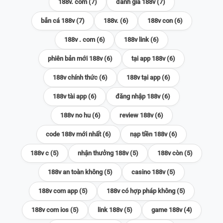
188v. com (7)
đánh giá 188v (7)
bắn cá 188v (7)
188v. (6)
188v con (6)
188v . com (6)
188v link (6)
phiên bản mới 188v (6)
tại app 188v (6)
188v chính thức (6)
188v tại app (6)
188v tài app (6)
đăng nhập 188v (6)
188v no hu (6)
review 188v (6)
code 188v mới nhất (6)
nạp tiền 188v (6)
188v c (5)
nhận thưởng 188v (5)
188v còn (5)
188v an toàn không (5)
casino 188v (5)
188v com app (5)
188v có hợp pháp không (5)
188v com ios (5)
link 188v (5)
game 188v (4)