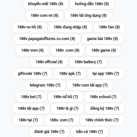
khuyến mãi 188v (8)
hướng dẫn 188v (8)
188v com vn (8)
188v tải ứng dụng (8)
188v no hũ (8)
188v đang nhập (8)
188v fan (8)
188v papagaiofllores.ru.com (8)
game bài 188v (8)
188v vom (8)
188v .com (8)
188v game (8)
188v official (8)
188v battery (7)
giftcode 188v (7)
188v apk (7)
tại app 188v (7)
telegram 188v (7)
188v com tải app (7)
188v bet (7)
188v nổ hũ (7)
188v school (7)
188v tải app (7)
188v là gì (7)
đăng ký 188v (7)
188v tại (7)
188v. com (7)
188v chính thức (7)
đánh giá 188v (7)
bắn cá 188v (7)