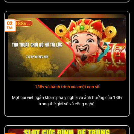
02
Th3
188v và hành trình của một con số
Một bài viết ngắn khám phá ý nghĩa và ảnh hưởng của 188v
trong thế giới số và công nghệ.