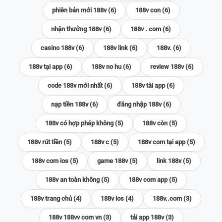
phiên bản mới 188v (6)
188v con (6)
nhận thưởng 188v (6)
188v . com (6)
casino 188v (6)
188v link (6)
188v. (6)
188v tại app (6)
188v no hu (6)
review 188v (6)
code 188v mới nhất (6)
188v tài app (6)
nạp tiền 188v (6)
đăng nhập 188v (6)
188v có hợp pháp không (5)
188v còn (5)
188v rút tiền (5)
188v c (5)
188v com tại app (5)
188v com ios (5)
game 188v (5)
link 188v (5)
188v an toàn không (5)
188v com app (5)
188v trang chủ (4)
188v ios (4)
188v..com (3)
188v 188vv com vn (3)
tải app 188v (3)