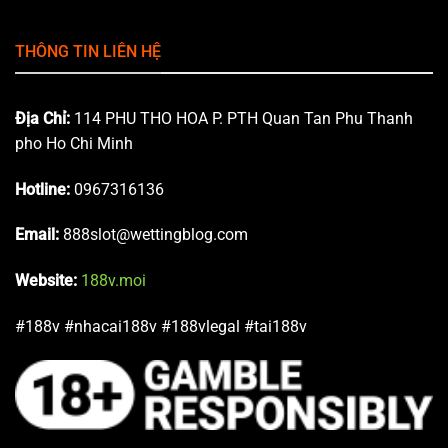
THÔNG TIN LIÊN HỆ
Địa Chỉ:
114 PHU THO HOA P. PTH Quan Tan Phu Thanh
pho Ho Chi Minh
Hotline:
0967316136
Email:
888slot@wettingblog.com
Website:
188v.moi
#188v #nhacai188v #188vlegal #tai188v