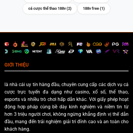
cá cược thể thao 188v (2)
188v free (1)
GIỚI THIỆU
là nhà cái uy tín hàng đầu, chuyên cung cấp các dịch vụ cá
cược trực tuyến đa dạng như casino, xổ số, thể thao,
esports và nhiều trò chơi hấp dẫn khác. Với giấy phép hoạt
động hợp pháp cùng bề dày kinh nghiệm và niềm tin từ
hơn 3 triệu người chơi, không ngừng khẳng định vị thế dẫn
đầu, mang đến trải nghiệm giải trí đỉnh cao và an toàn cho
khách hàng.