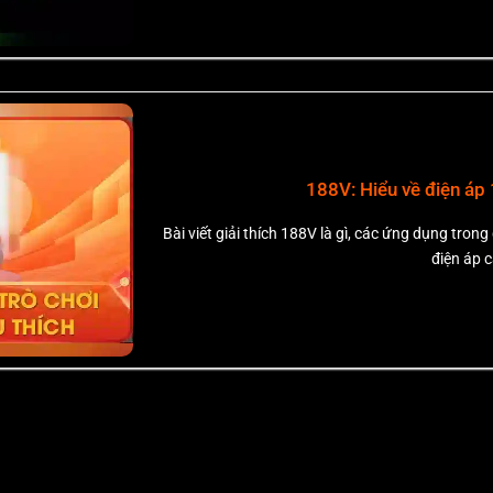
188V: Hiểu về điện áp
Bài viết giải thích 188V là gì, các ứng dụng trong 
điện áp 