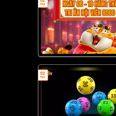
02
Th3
02
Th3