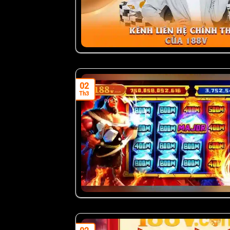
02
Th3