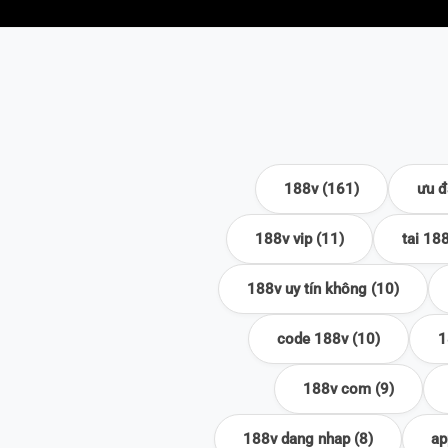
188v (161)
ưu đ
188v vip (11)
tai 18
188v uy tín không (10)
code 188v (10)
1
188v com (9)
188v dang nhap (8)
ap