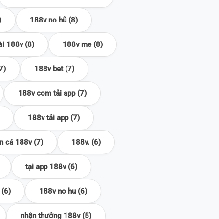
)
188v no hũ (8)
i 188v (8)
188v me (8)
7)
188v bet (7)
188v com tải app (7)
188v tải app (7)
n cá 188v (7)
188v. (6)
tại app 188v (6)
 (6)
188v no hu (6)
nhận thưởng 188v (5)