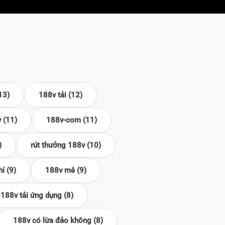
13)
188v tải (12)
v (11)
188v-com (11)
)
rút thưởng 188v (10)
í (9)
188v mê (9)
188v tải ứng dụng (8)
188v có lừa đảo không (8)