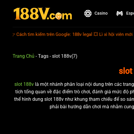
Bỏ
qua
Casino
Esp
nội
dung
h tìm kiếm trên Google: 188v legal 💥 Lì xì hội viên mới – Lần đâ
Trang Chủ
-
Tags
-
slot 188v(7)
slot
slot 188v
là một nhánh phân loại nội dung trên các trang 
tích tổng quan về đặc điểm trò chơi, đánh giá mức độ phổ
thể hình dung slot 188v như khung tham chiếu để so sánh
phải bài hướng dẫn chơi mà nhằm cung cấ