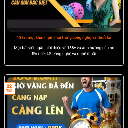
188v: một khái niệm mới trong công nghệ và thiết kế
Một bài viết ngắn giới thiệu về 188v và ảnh hưởng của nó
đến thiết kế, công nghệ và nghệ thuật.
02
Th3