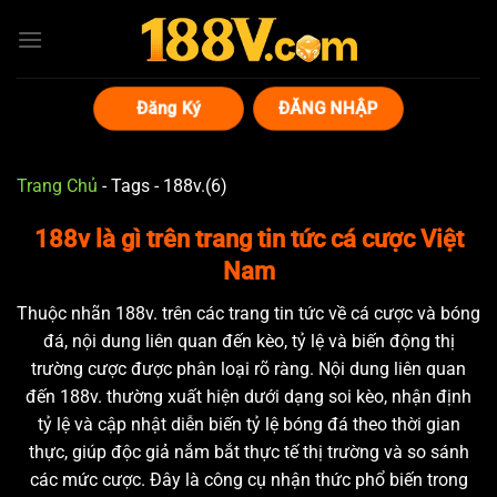
Bỏ
qua
nội
dung
Đăng Ký
ĐĂNG NHẬP
Trang Chủ
-
Tags
-
188v.(6)
188v là gì trên trang tin tức cá cược Việt
Nam
Thuộc nhãn 188v. trên các trang tin tức về cá cược và bóng
đá, nội dung liên quan đến kèo, tỷ lệ và biến động thị
trường cược được phân loại rõ ràng. Nội dung liên quan
đến 188v. thường xuất hiện dưới dạng soi kèo, nhận định
tỷ lệ và cập nhật diễn biến tỷ lệ bóng đá theo thời gian
thực, giúp độc giả nắm bắt thực tế thị trường và so sánh
các mức cược. Đây là công cụ nhận thức phổ biến trong