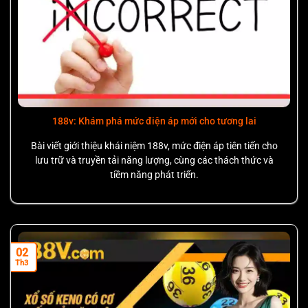
188v: Khám phá mức điện áp mới cho tương lai
Bài viết giới thiệu khái niệm 188v, mức điện áp tiên tiến cho
lưu trữ và truyền tải năng lượng, cùng các thách thức và
tiềm năng phát triển.
02
Th3