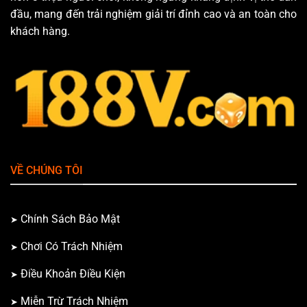
đầu, mang đến trải nghiệm giải trí đỉnh cao và an toàn cho
khách hàng.
VỀ CHÚNG TÔI
Chính Sách Bảo Mật
Chơi Có Trách Nhiệm
Điều Khoản Điều Kiện
Miễn Trừ Trách Nhiệm