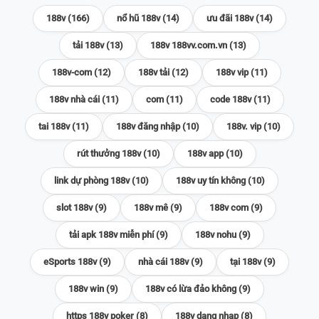
188v (166)
nổ hũ 188v (14)
ưu đãi 188v (14)
tải 188v (13)
188v 188vv.com.vn (13)
188v-com (12)
188v tải (12)
188v vip (11)
188v nhà cái (11)
com (11)
code 188v (11)
tai 188v (11)
188v đăng nhập (10)
188v. vip (10)
rút thưởng 188v (10)
188v app (10)
link dự phòng 188v (10)
188v uy tín không (10)
slot 188v (9)
188v mê (9)
188v com (9)
tải apk 188v miễn phí (9)
188v nohu (9)
eSports 188v (9)
nhà cái 188v (9)
tại 188v (9)
188v win (9)
188v có lừa đảo không (9)
https 188v poker (8)
188v dang nhap (8)