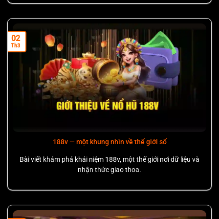
02
Th3
188v — một khung nhìn về thế giới số
Bài viết khám phá khái niệm 188v, một thế giới nơi dữ liệu và
nhận thức giao thoa.