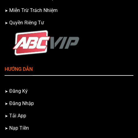
Miễn Trừ Trách Nhiệm
Quyền Riêng Tư
HƯỚNG DẪN
Đăng Ký
Đăng Nhập
Tải App
Nạp Tiền