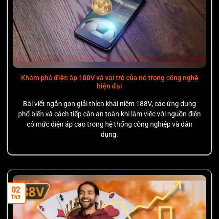
Khám phá điện áp 188V và vai trò của nó trong công nghệ
hiện đại
Bài viết ngắn gọn giải thích khái niệm 188V, các ứng dụng
phổ biến và cách tiếp cận an toàn khi làm việc với nguồn điện
có mức điện áp cao trong hệ thống công nghiệp và dân
dụng.
02
Th3