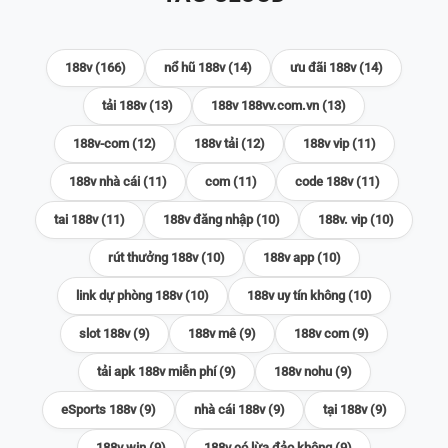
188v (166)
nổ hũ 188v (14)
ưu đãi 188v (14)
tải 188v (13)
188v 188vv.com.vn (13)
188v-com (12)
188v tải (12)
188v vip (11)
188v nhà cái (11)
com (11)
code 188v (11)
tai 188v (11)
188v đăng nhập (10)
188v. vip (10)
rút thưởng 188v (10)
188v app (10)
link dự phòng 188v (10)
188v uy tín không (10)
slot 188v (9)
188v mê (9)
188v com (9)
tải apk 188v miễn phí (9)
188v nohu (9)
eSports 188v (9)
nhà cái 188v (9)
tại 188v (9)
188v win (9)
188v có lừa đảo không (9)