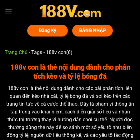
Bỏ
qua
nội
dung
Đăng Ký
ĐĂNG NHẬP
Trang Chủ
-
Tags
-
188v con(6)
188v con là thẻ nội dung dành cho phân
tích kèo và tỷ lệ bóng đá
188v con là thẻ nội dung dành cho các bài phân tích liên
quan đến kèo nhà cái, tỷ lệ bóng đá và soi kèo trên các
trang tin tức về cá cược thể thao. Đây là phạm vi thông tin
tập trung vào khái niệm, cách diễn giải số liệu và nhận
thức thị trường thay vì hướng dẫn chơi cụ thể. Người đọc
thường dùng thẻ này để so sánh một số yếu tố như biến
động tỷ lệ, nguồn dữ liệu thống kê, và các yếu tố tác động