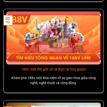
02
Th3
188v: một thế giới số và thực tại hòa quyện
Khám phá 188v, một khái niệm về sự giao thoa giữa công
nghệ, nghệ thuật và cộng đồng.