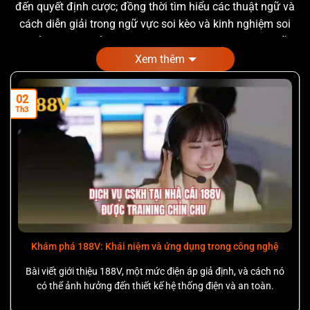
đến quyết định cược; đồng thời tìm hiểu các thuật ngữ và
cách diễn giải trong ngữ vực soi kèo và kinh nghiệm soi
kèo ở mức căn bản. 188v con do đó được xem như nhãn
chủ đạo cho nội dung phân tích kèo và tỷ lệ.
Xem thêm
02
Th3
Khám phá 188V: Khái niệm và ứng dụng trong công nghệ
Bài viết giới thiệu 188V, một mức điện áp giả định, và cách nó
có thể ảnh hưởng đến thiết kế hệ thống điện và an toàn.