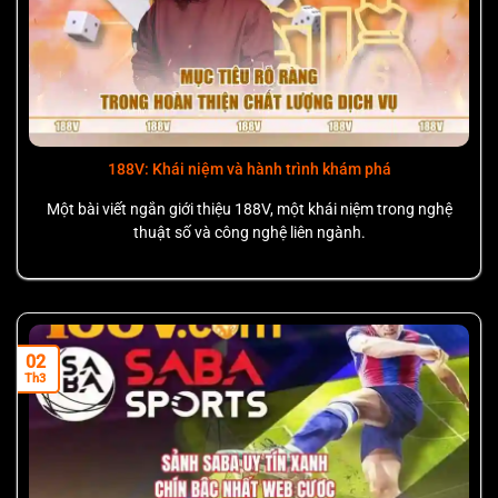
188V: Khái niệm và hành trình khám phá
Một bài viết ngắn giới thiệu 188V, một khái niệm trong nghệ
thuật số và công nghệ liên ngành.
02
Th3