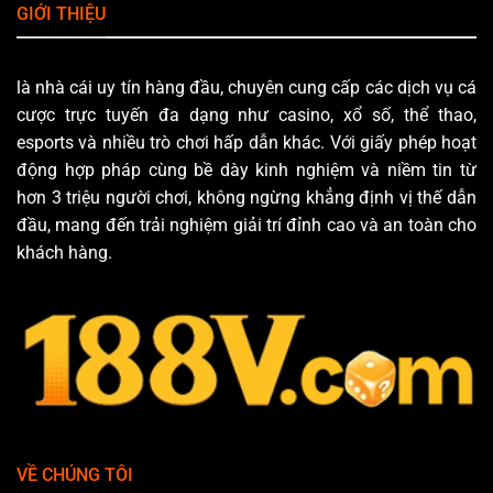
GIỚI THIỆU
là nhà cái uy tín hàng đầu, chuyên cung cấp các dịch vụ cá
cược trực tuyến đa dạng như casino, xổ số, thể thao,
esports và nhiều trò chơi hấp dẫn khác. Với giấy phép hoạt
động hợp pháp cùng bề dày kinh nghiệm và niềm tin từ
hơn 3 triệu người chơi, không ngừng khẳng định vị thế dẫn
đầu, mang đến trải nghiệm giải trí đỉnh cao và an toàn cho
khách hàng.
VỀ CHÚNG TÔI