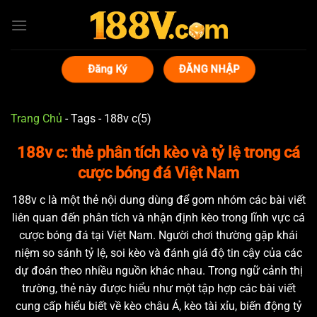
Bỏ
qua
nội
dung
Đăng Ký
ĐĂNG NHẬP
Trang Chủ
-
Tags
-
188v c(5)
188v c: thẻ phân tích kèo và tỷ lệ trong cá
cược bóng đá Việt Nam
188v c là một thẻ nội dung dùng để gom nhóm các bài viết
liên quan đến phân tích và nhận định kèo trong lĩnh vực cá
cược bóng đá tại Việt Nam. Người chơi thường gặp khái
niệm so sánh tỷ lệ, soi kèo và đánh giá độ tin cậy của các
dự đoán theo nhiều nguồn khác nhau. Trong ngữ cảnh thị
trường, thẻ này được hiểu như một tập hợp các bài viết
cung cấp hiểu biết về kèo châu Á, kèo tài xỉu, biến động tỷ