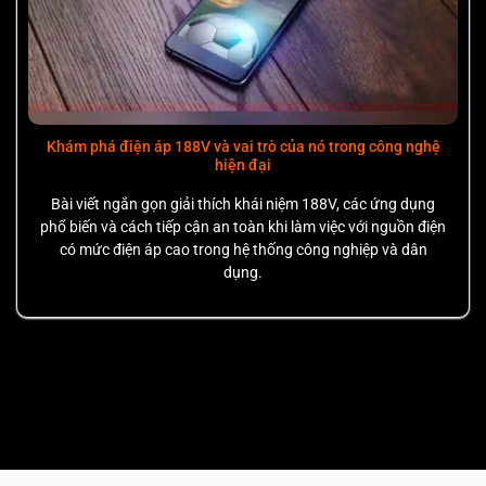
Khám phá điện áp 188V và vai trò của nó trong công nghệ
hiện đại
Bài viết ngắn gọn giải thích khái niệm 188V, các ứng dụng
phổ biến và cách tiếp cận an toàn khi làm việc với nguồn điện
có mức điện áp cao trong hệ thống công nghiệp và dân
dụng.