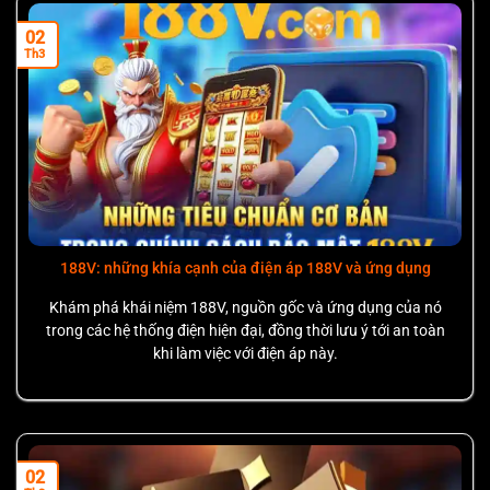
02
Th3
188V: những khía cạnh của điện áp 188V và ứng dụng
Khám phá khái niệm 188V, nguồn gốc và ứng dụng của nó
trong các hệ thống điện hiện đại, đồng thời lưu ý tới an toàn
khi làm việc với điện áp này.
02