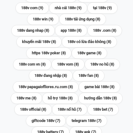
188v com (9)
nhà cái 188v (9)
tại 188v (9)
188v win (9)
188v tải ứng dụng (8)
188v dang nhap (8)
app 188v (8)
188v .com (8)
khuyến mãi 188v (8)
188v có lừa đảo không (8)
https 188v poker (8)
188v game (8)
188v com vn (8)
188v vom (8)
188v no hũ (8)
188v đang nhập (8)
188v fan (8)
188v papagaiofllores.ru.com (8)
game bài 188v (8)
188v me (8)
hỗ trợ 188v (8)
hướng dẫn 188v (8)
188v official (8)
188v nổ hũ (7)
188v bet (7)
giftcode 188v (7)
telegram 188v (7)
188v battery (7)
188v apk (7)