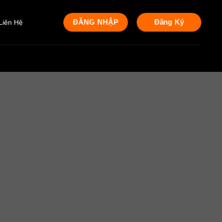
ĐĂNG NHẬP
Đăng Ký
Liên Hệ