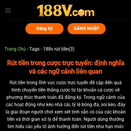
Bỏ
qua
nội
dung
Đăng Ký
ĐĂNG NHẬP
Trang Chủ
-
Tags
-
188v rút tiền(3)
Rút tiền trong cược trực tuyến: định nghĩa
và các ngữ cảnh liên quan
Rút tiền trong lĩnh vực cược trực tuyến đề cập đến quá
trình chuyển tiền thắng cược từ tài khoản cá cược về
phương thức thanh toán đã đăng ký. Trong ngữ cảnh của
các hoạt động như kèo nhà cái, tỷ lệ bóng đá, soi kèo, đây
là giai đoạn người chơi xem xét tính sẵn có của các khoản
tiền và thời gian xử lý để thanh toán. Người dùng thường
tìm hiểu các yếu tố ảnh hưởng đến rút tiền như hạn mức