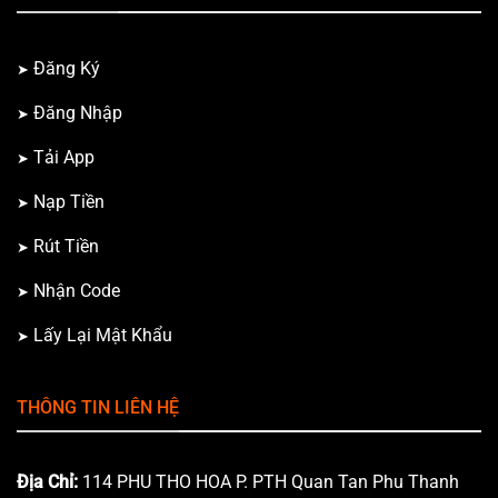
Đăng Ký
Đăng Nhập
Tải App
Nạp Tiền
Rút Tiền
Nhận Code
Lấy Lại Mật Khẩu
THÔNG TIN LIÊN HỆ
Địa Chỉ:
114 PHU THO HOA P. PTH Quan Tan Phu Thanh