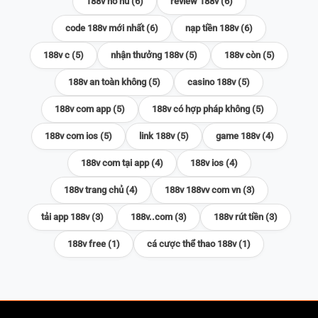
188v no hu (6)
review 188v (6)
code 188v mới nhất (6)
nạp tiền 188v (6)
188v c (5)
nhận thưởng 188v (5)
188v còn (5)
188v an toàn không (5)
casino 188v (5)
188v com app (5)
188v có hợp pháp không (5)
188v com ios (5)
link 188v (5)
game 188v (4)
188v com tại app (4)
188v ios (4)
188v trang chủ (4)
188v 188vv com vn (3)
tải app 188v (3)
188v..com (3)
188v rút tiền (3)
188v free (1)
cá cược thể thao 188v (1)