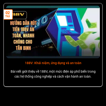
02
Th3
188V: Khái niệm, ứng dụng và an toàn
Bài viết giới thiệu về 188V, một mức điện áp phổ biến trong
các hệ thống công nghiệp và cách vận hành an toàn.