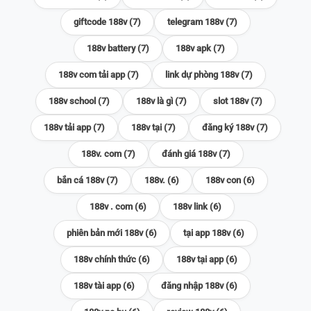
giftcode 188v (7)
telegram 188v (7)
188v battery (7)
188v apk (7)
188v com tải app (7)
link dự phòng 188v (7)
188v school (7)
188v là gì (7)
slot 188v (7)
188v tải app (7)
188v tại (7)
đăng ký 188v (7)
188v. com (7)
đánh giá 188v (7)
bắn cá 188v (7)
188v. (6)
188v con (6)
188v . com (6)
188v link (6)
phiên bản mới 188v (6)
tại app 188v (6)
188v chính thức (6)
188v tại app (6)
188v tài app (6)
đăng nhập 188v (6)