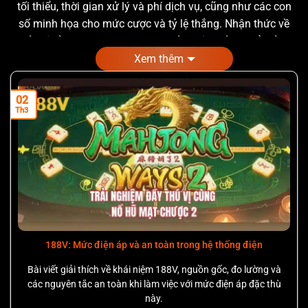
tối thiểu, thời gian xử lý và phí dịch vụ, cũng như các con
số minh họa cho mức cược và tỷ lệ thắng. Nhận thức về
quản lý rủi ro và xác minh tài khoản giúp giảm thiểu rủi ro
khi rút tiền, đồng thời đảm bảo tính minh bạch của giao
Xem thêm
dịch. Tag này hỗ trợ người đọc nắm bắt khía cạnh tài chính
của cược bóng đá, kinh nghiệm soi keo và nhận định rủi ro
02
mà người chơi thường cân nhắc khi tham gia các hoạt
Th3
động cá cược trực tuyến.
188V: Mức điện áp và an toàn trong hệ thống điện
Bài viết giải thích về khái niệm 188V, nguồn gốc, đo lường và
các nguyên tắc an toàn khi làm việc với mức điện áp đặc thù
này.