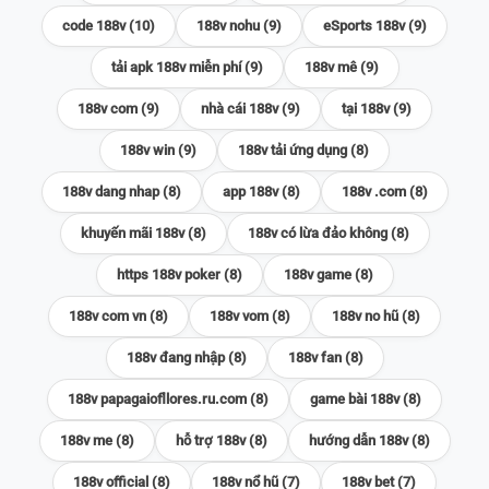
code 188v (10)
188v nohu (9)
eSports 188v (9)
tải apk 188v miễn phí (9)
188v mê (9)
188v com (9)
nhà cái 188v (9)
tại 188v (9)
188v win (9)
188v tải ứng dụng (8)
188v dang nhap (8)
app 188v (8)
188v .com (8)
khuyến mãi 188v (8)
188v có lừa đảo không (8)
https 188v poker (8)
188v game (8)
188v com vn (8)
188v vom (8)
188v no hũ (8)
188v đang nhập (8)
188v fan (8)
188v papagaiofllores.ru.com (8)
game bài 188v (8)
188v me (8)
hỗ trợ 188v (8)
hướng dẫn 188v (8)
188v official (8)
188v nổ hũ (7)
188v bet (7)