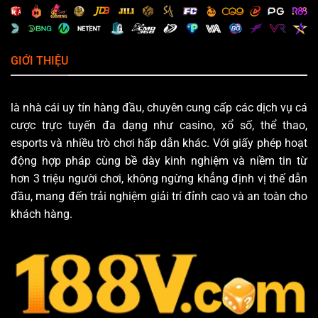
GIỚI THIỆU
là nhà cái uy tín hàng đầu, chuyên cung cấp các dịch vụ cá
cược trực tuyến đa dạng như casino, xổ số, thể thao,
esports và nhiều trò chơi hấp dẫn khác. Với giấy phép hoạt
động hợp pháp cùng bề dày kinh nghiệm và niềm tin từ
hơn 3 triệu người chơi, không ngừng khẳng định vị thế dẫn
đầu, mang đến trải nghiệm giải trí đỉnh cao và an toàn cho
khách hàng.