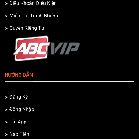
Điều Khoản Điều Kiện
Miễn Trừ Trách Nhiệm
Quyền Riêng Tư
HƯỚNG DẪN
Đăng Ký
Đăng Nhập
Tải App
Nạp Tiền