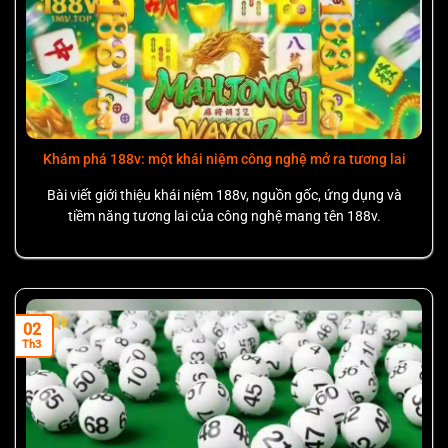
Khám phá 188v: một khái niệm công nghệ mở ra tương lai
Bài viết giới thiệu khái niệm 188v, nguồn gốc, ứng dụng và
tiềm năng tương lai của công nghệ mang tên 188v.
02
Th3