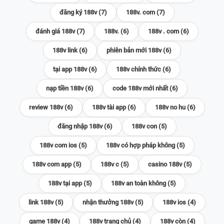
đăng ký 188v (7)
188v. com (7)
đánh giá 188v (7)
188v. (6)
188v . com (6)
188v link (6)
phiên bản mới 188v (6)
tại app 188v (6)
188v chính thức (6)
nạp tiền 188v (6)
code 188v mới nhất (6)
review 188v (6)
188v tài app (6)
188v no hu (6)
đăng nhập 188v (6)
188v con (5)
188v com ios (5)
188v có hợp pháp không (5)
188v com app (5)
188v c (5)
casino 188v (5)
188v tại app (5)
188v an toàn không (5)
link 188v (5)
nhận thưởng 188v (5)
188v ios (4)
game 188v (4)
188v trang chủ (4)
188v còn (4)