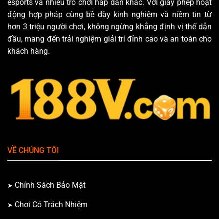
esports và nhiều trò chơi hấp dẫn khác. Với giấy phép hoạt
động hợp pháp cùng bề dày kinh nghiệm và niềm tin từ
hơn 3 triệu người chơi, không ngừng khẳng định vị thế dẫn
đầu, mang đến trải nghiệm giải trí đỉnh cao và an toàn cho
khách hàng.
VỀ CHÚNG TÔI
Chính Sách Bảo Mật
Chơi Có Trách Nhiệm