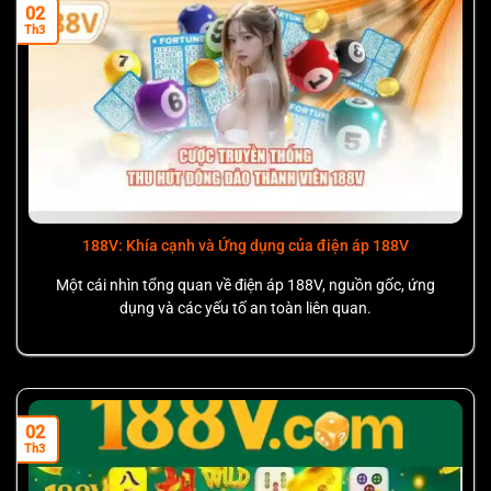
02
Th3
188V: Khía cạnh và Ứng dụng của điện áp 188V
Một cái nhìn tổng quan về điện áp 188V, nguồn gốc, ứng
dụng và các yếu tố an toàn liên quan.
02
Th3