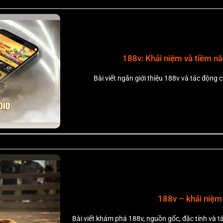
188v: Khái niệm và tiềm n
Bài viết ngắn giới thiệu 188v và tác động 
188v – khái niệm
Bài viết khám phá 188v, nguồn gốc, đặc tính và 