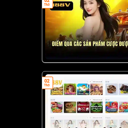
02
Th3
02
Th3