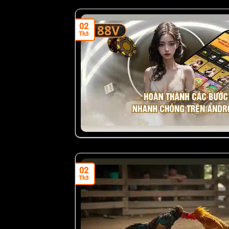
02
Th3
02
Th3