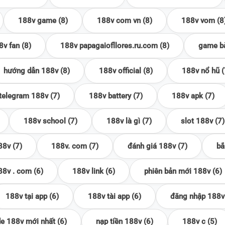
188v game (8)
188v com vn (8)
188v vom (8
v fan (8)
188v papagaiofllores.ru.com (8)
game bà
hướng dẫn 188v (8)
188v official (8)
188v nổ hũ (
telegram 188v (7)
188v battery (7)
188v apk (7)
188v school (7)
188v là gì (7)
slot 188v (7)
88v (7)
188v. com (7)
đánh giá 188v (7)
bắ
88v . com (6)
188v link (6)
phiên bản mới 188v (6)
188v tại app (6)
188v tài app (6)
đăng nhập 188v
e 188v mới nhất (6)
nạp tiền 188v (6)
188v c (5)