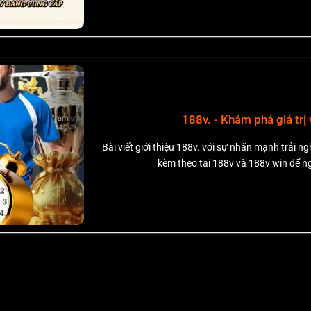
188v. - Khám phá giá trị
Bài viết giới thiệu 188v. với sự nhấn mạnh trải n
kèm theo tai 188v và 188v win để n