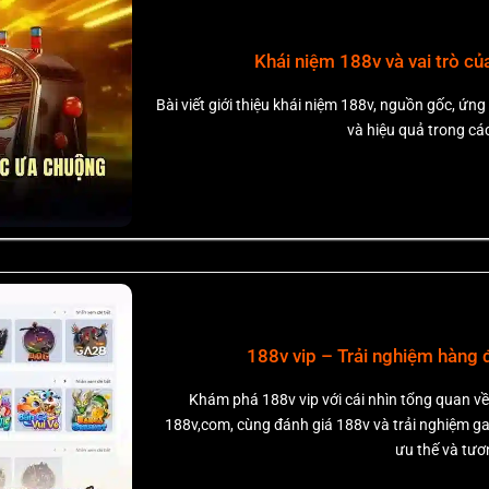
Khái niệm 188v và vai trò củ
Bài viết giới thiệu khái niệm 188v, nguồn gốc, ứ
và hiệu quả trong cá
188v vip – Trải nghiệm hàng
Khám phá 188v vip với cái nhìn tổng quan về 
188v,com, cùng đánh giá 188v và trải nghiệm ga
ưu thế và tương