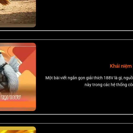
Khái niệm
Một bài viết ngắn gọn giải thích 188V là gì, ngu
này trong các hệ thống cô