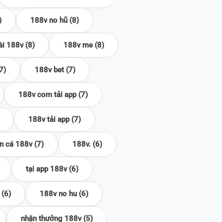
)
188v no hũ (8)
i 188v (8)
188v me (8)
7)
188v bet (7)
188v com tải app (7)
188v tải app (7)
n cá 188v (7)
188v. (6)
tại app 188v (6)
 (6)
188v no hu (6)
nhận thưởng 188v (5)