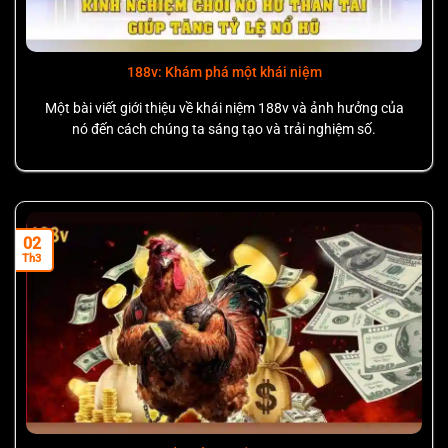
188v: Khám phá một khái niệm
Một bài viết giới thiệu về khái niệm 188v và ảnh hưởng của
nó đến cách chúng ta sáng tạo và trải nghiệm số.
02
Th3