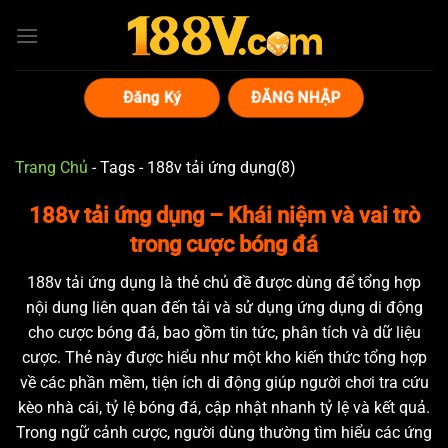
Bỏ
qua
nội
dung
Đăng Ký
ĐĂNG NHẬP
Trang Chủ
-
Tags
-
188v tải ứng dụng(8)
188v tải ứng dụng – Khái niệm và vai trò
trong cược bóng đá
188v tải ứng dụng là thẻ chủ đề được dùng để tổng hợp
nội dung liên quan đến tải và sử dụng ứng dụng di động
cho cược bóng đá, bao gồm tin tức, phân tích và dữ liệu
cược. Thẻ này được hiểu như một kho kiến thức tổng hợp
về các phần mềm, tiện ích di động giúp người chơi tra cứu
kèo nhà cái, tỷ lệ bóng đá, cập nhật nhanh tỷ lệ và kết quả.
Trong ngữ cảnh cược, người dùng thường tìm hiểu các ứng