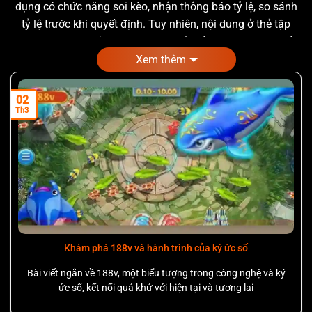
dụng có chức năng soi kèo, nhận thông báo tỷ lệ, so sánh
tỷ lệ trước khi quyết định. Tuy nhiên, nội dung ở thẻ tập
trung vào khái niệm, ứng dụng phổ biến và cách thức tiếp
cận thị trường, không đi vào hướng dẫn chơi hay đảm bảo
Xem thêm
thu nhập.
02
Th3
Khám phá 188v và hành trình của ký ức số
Bài viết ngắn về 188v, một biểu tượng trong công nghệ và ký
ức số, kết nối quá khứ với hiện tại và tương lai