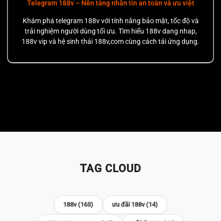
Telegram 188v – Nền tảng nhắn tin an toàn và ưu việt
Khám phá telegram 188v với tính năng bảo mật, tốc độ và
trải nghiệm người dùng tối ưu. Tìm hiểu 188v dang nhap,
188v vip và hệ sinh thái 188v,com cùng cách tải ứng dụng.
TAG CLOUD
188v (163)
ưu đãi 188v (14)