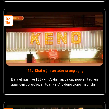
02
Th3
188v: Khái niệm, an toàn và ứng dụng
Bài viết ngắn về 188v - mức điện áp và các nguyên tắc liên
quan đến đo lường, an toàn và ứng dụng trong mạch điện.