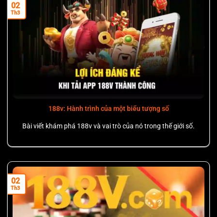
02
Th3
188v: Hành trình của một biểu tượng số
Bài viết khám phá 188v và vai trò của nó trong thế giới số.
02
Th3