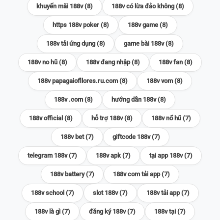
khuyến mãi 188v (8)
188v có lừa đảo không (8)
https 188v poker (8)
188v game (8)
188v tải ứng dụng (8)
game bài 188v (8)
188v no hũ (8)
188v đang nhập (8)
188v fan (8)
188v papagaiofllores.ru.com (8)
188v vom (8)
188v .com (8)
hướng dẫn 188v (8)
188v official (8)
hỗ trợ 188v (8)
188v nổ hũ (7)
188v bet (7)
giftcode 188v (7)
telegram 188v (7)
188v apk (7)
tại app 188v (7)
188v battery (7)
188v com tải app (7)
188v school (7)
slot 188v (7)
188v tải app (7)
188v là gì (7)
đăng ký 188v (7)
188v tại (7)