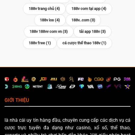
188v trang chủ (4)
188v com tại app (4)
188v ios (4)
188v..com (3)
188v 188vv com vn (3)
tải app 188v (3)
188v free (1)
cá cược thể thao 188v (1)
GIỚI THIỆU
là nhà cái uy tín hàng đầu, chuyên cung cấp các dịch vụ cá
cược trực tuyến đa dạng như casino, xổ số, thể thao,