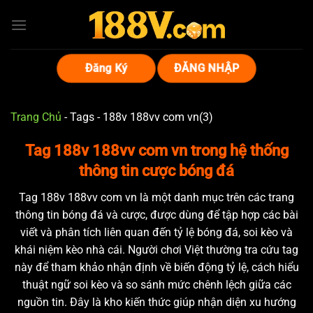
Bỏ
qua
nội
dung
Đăng Ký
ĐĂNG NHẬP
Trang Chủ
-
Tags
-
188v 188vv com vn(3)
Tag 188v 188vv com vn trong hệ thống
thông tin cược bóng đá
Tag 188v 188vv com vn là một danh mục trên các trang
thông tin bóng đá và cược, được dùng để tập hợp các bài
viết và phân tích liên quan đến tỷ lệ bóng đá, soi kèo và
khái niệm kèo nhà cái. Người chơi Việt thường tra cứu tag
này để tham khảo nhận định về biến động tỷ lệ, cách hiểu
thuật ngữ soi kèo và so sánh mức chênh lệch giữa các
nguồn tin. Đây là kho kiến thức giúp nhận diện xu hướng