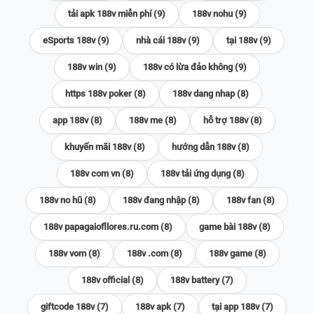
tải apk 188v miễn phí (9)
188v nohu (9)
eSports 188v (9)
nhà cái 188v (9)
tại 188v (9)
188v win (9)
188v có lừa đảo không (9)
https 188v poker (8)
188v dang nhap (8)
app 188v (8)
188v me (8)
hỗ trợ 188v (8)
khuyến mãi 188v (8)
hướng dẫn 188v (8)
188v com vn (8)
188v tải ứng dụng (8)
188v no hũ (8)
188v đang nhập (8)
188v fan (8)
188v papagaiofllores.ru.com (8)
game bài 188v (8)
188v vom (8)
188v .com (8)
188v game (8)
188v official (8)
188v battery (7)
giftcode 188v (7)
188v apk (7)
tại app 188v (7)