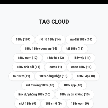
TAG CLOUD
188v (167)
nổ hũ 188v (14)
ưu đãi 188v (14)
188v 188vv.com.vn (14)
tải 188v (13)
188v-com (12)
188v tải (12)
188v vip (11)
188v nhà cái (11)
com (11)
code 188v (11)
tai 188v (11)
188v đăng nhập (10)
188v. vip (10)
rút thưởng 188v (10)
188v app (10)
link dự phòng 188v (10)
188v uy tín không (10)
slot 188v (9)
188v mê (9)
188v com (9)