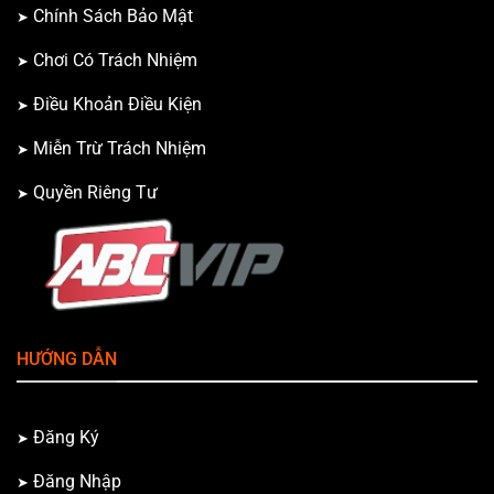
Chính Sách Bảo Mật
Chơi Có Trách Nhiệm
Điều Khoản Điều Kiện
Miễn Trừ Trách Nhiệm
Quyền Riêng Tư
HƯỚNG DẪN
Đăng Ký
Đăng Nhập