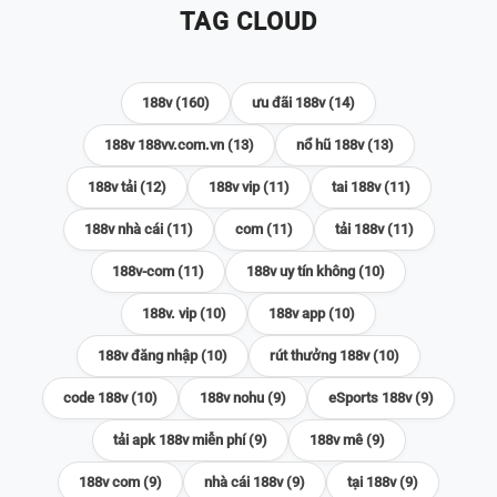
TAG CLOUD
188v (160)
ưu đãi 188v (14)
188v 188vv.com.vn (13)
nổ hũ 188v (13)
188v tải (12)
188v vip (11)
tai 188v (11)
188v nhà cái (11)
com (11)
tải 188v (11)
188v-com (11)
188v uy tín không (10)
188v. vip (10)
188v app (10)
188v đăng nhập (10)
rút thưởng 188v (10)
code 188v (10)
188v nohu (9)
eSports 188v (9)
tải apk 188v miễn phí (9)
188v mê (9)
188v com (9)
nhà cái 188v (9)
tại 188v (9)