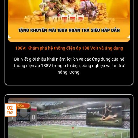
188V: Khám phá hệ thống điện áp 188 Volt và ứng dụng
Bài viết giới thiệu khái niệm, lợi ích và các ứng dụng của hệ
thống điện áp 188V trong ô tô điện, công nghiệp và lưu trữ
năng lượng.
02
Th3