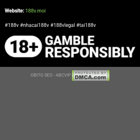
Website:
188v.moi
#188v #nhacai188v #188vlegal #tai188v
OBITO SEO - ABCVIP