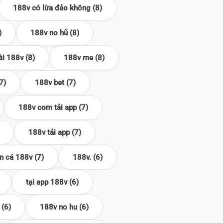
188v có lừa đảo không (8)
)
188v no hũ (8)
i 188v (8)
188v me (8)
7)
188v bet (7)
188v com tải app (7)
188v tải app (7)
n cá 188v (7)
188v. (6)
tại app 188v (6)
 (6)
188v no hu (6)