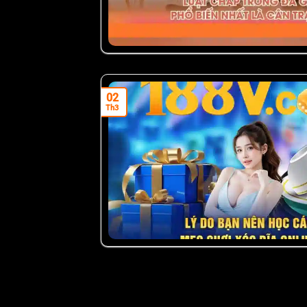
02
Th3