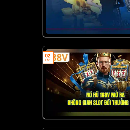
02
Th3