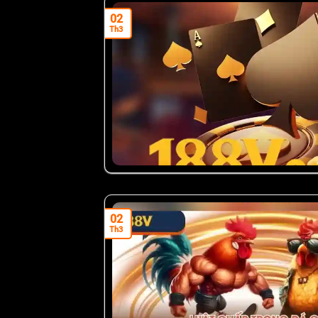
02
Th3
02
Th3