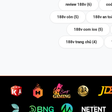
review 188v (6)
cod
188v còn (5)
188v an to
188v com ios (5)
188v trang chủ (4)