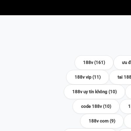
188v (161)
ưu đ
188v vip (11)
tai 18
188v uy tín không (10)
code 188v (10)
1
188v com (9)