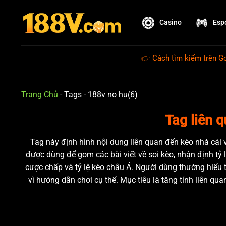
Bỏ
qua
Casino
Esp
nội
dung
👉 Cách tìm kiếm trên Google: 188v leg
Trang Chủ
-
Tags
-
188v no hu(6)
Tag liên q
Tag này định hình nội dung liên quan đến kèo nhà cái v
được dùng để gom các bài viết về soi kèo, nhận định tỷ 
cược chấp và tỷ lệ kèo châu Á. Người dùng thường hiểu 
vì hướng dẫn chơi cụ thể. Mục tiêu là tăng tính liên q