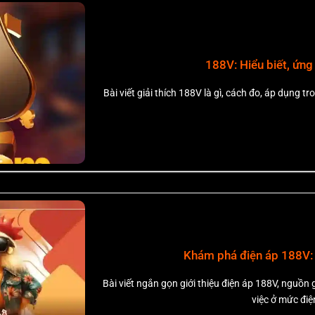
188V: Hiểu biết, ứng
Bài viết giải thích 188V là gì, cách đo, áp dụng t
Khám phá điện áp 188V: 
Bài viết ngắn gọn giới thiệu điện áp 188V, nguồn
việc ở mức điệ