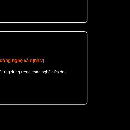
công nghệ và định vị
và ứng dụng trong công nghệ hiện đại.