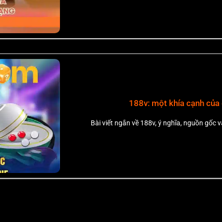
188v: một khía cạnh của 
Bài viết ngắn về 188v, ý nghĩa, nguồn gốc 