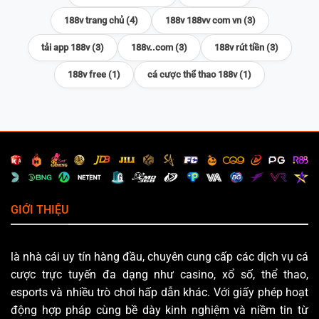
188v trang chủ (4)
188v 188vv com vn (3)
tải app 188v (3)
188v..com (3)
188v rút tiền (3)
188v free (1)
cá cược thể thao 188v (1)
GIỚI THIỆU
là nhà cái uy tín hàng đầu, chuyên cung cấp các dịch vụ cá
cược trực tuyến đa dạng như casino, xổ số, thể thao,
esports và nhiều trò chơi hấp dẫn khác. Với giấy phép hoạt
động hợp pháp cùng bề dày kinh nghiệm và niềm tin từ