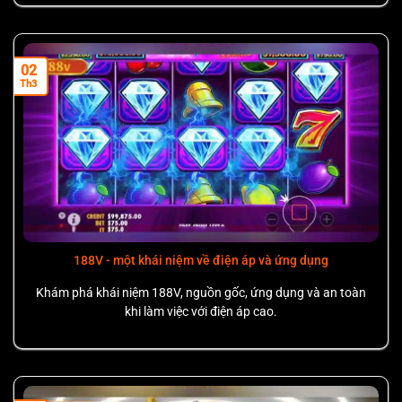
02
Th3
188V - một khái niệm về điện áp và ứng dụng
Khám phá khái niệm 188V, nguồn gốc, ứng dụng và an toàn
khi làm việc với điện áp cao.