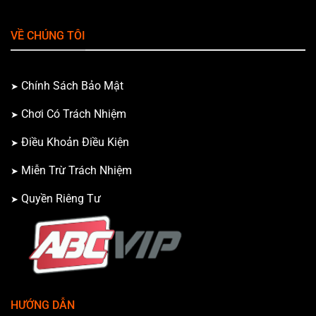
VỀ CHÚNG TÔI
Chính Sách Bảo Mật
Chơi Có Trách Nhiệm
Điều Khoản Điều Kiện
Miễn Trừ Trách Nhiệm
Quyền Riêng Tư
HƯỚNG DẪN