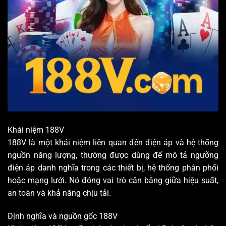
Khái niệm 188V
188V là một khái niệm liên quan đến điện áp và hệ thống
nguồn năng lượng, thường được dùng để mô tả ngưỡng
điện áp danh nghĩa trong các thiết bị, hệ thống phân phối
hoặc mạng lưới. Nó đóng vai trò cân bằng giữa hiệu suất,
an toàn và khả năng chịu tải.
Định nghĩa và nguồn gốc 188V