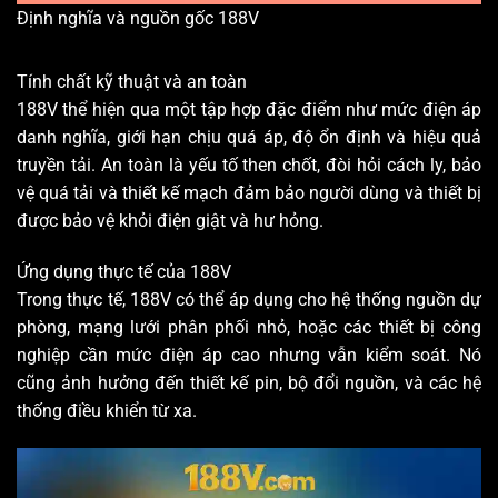
Định nghĩa và nguồn gốc 188V
Tính chất kỹ thuật và an toàn
188V thể hiện qua một tập hợp đặc điểm như mức điện áp
danh nghĩa, giới hạn chịu quá áp, độ ổn định và hiệu quả
truyền tải. An toàn là yếu tố then chốt, đòi hỏi cách ly, bảo
vệ quá tải và thiết kế mạch đảm bảo người dùng và thiết bị
được bảo vệ khỏi điện giật và hư hỏng.
Ứng dụng thực tế của 188V
Trong thực tế, 188V có thể áp dụng cho hệ thống nguồn dự
phòng, mạng lưới phân phối nhỏ, hoặc các thiết bị công
nghiệp cần mức điện áp cao nhưng vẫn kiểm soát. Nó
cũng ảnh hưởng đến thiết kế pin, bộ đổi nguồn, và các hệ
thống điều khiển từ xa.