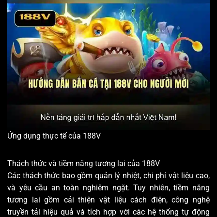
Ứng dụng thực tế của 188V
Thách thức và tiềm năng tương lai của 188V
Các thách thức bao gồm quản lý nhiệt, chi phí vật liệu cao,
và yêu cầu an toàn nghiêm ngặt. Tuy nhiên, tiềm năng
tương lai gồm cải thiện vật liệu cách điện, công nghệ
truyền tải hiệu quả và tích hợp với các hệ thống tự động