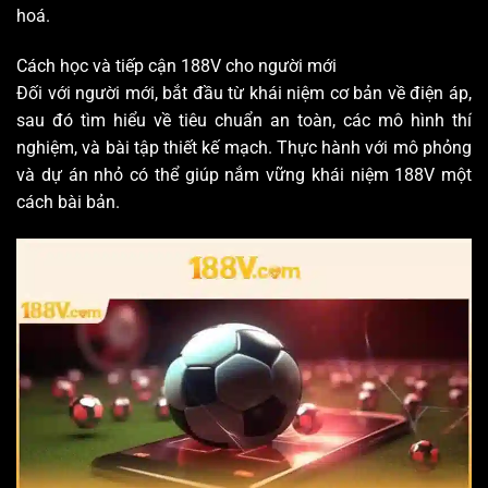
hoá.
Cách học và tiếp cận 188V cho người mới
Đối với người mới, bắt đầu từ khái niệm cơ bản về điện áp,
sau đó tìm hiểu về tiêu chuẩn an toàn, các mô hình thí
nghiệm, và bài tập thiết kế mạch. Thực hành với mô phỏng
và dự án nhỏ có thể giúp nắm vững khái niệm 188V một
cách bài bản.