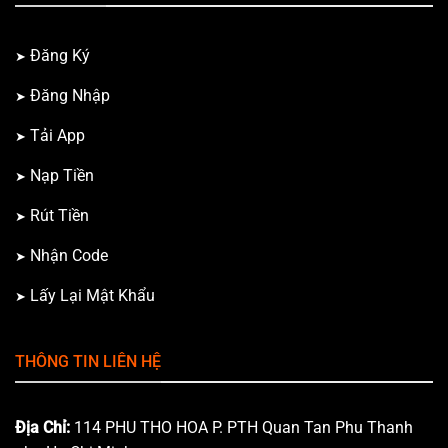
Đăng Ký
Đăng Nhập
Tải App
Nạp Tiền
Rút Tiền
Nhận Code
Lấy Lại Mật Khẩu
THÔNG TIN LIÊN HỆ
Địa Chỉ:
114 PHU THO HOA P. PTH Quan Tan Phu Thanh