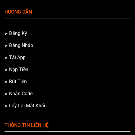
HƯỚNG DẪN
Đăng Ký
Đăng Nhập
Tải App
Nạp Tiền
Rút Tiền
Nhận Code
Lấy Lại Mật Khẩu
THÔNG TIN LIÊN HỆ