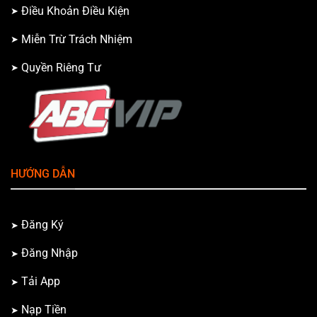
Điều Khoản Điều Kiện
Miễn Trừ Trách Nhiệm
Quyền Riêng Tư
HƯỚNG DẪN
Đăng Ký
Đăng Nhập
Tải App
Nạp Tiền