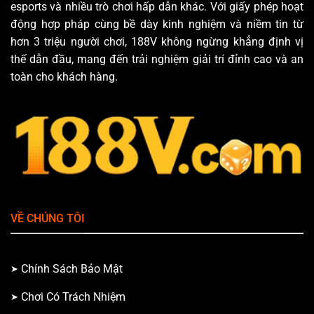
esports và nhiều trò chơi hấp dẫn khác. Với giấy phép hoạt
động hợp pháp cùng bề dày kinh nghiệm và niềm tin từ
hơn 3 triệu người chơi, 188V không ngừng khẳng định vị
thế dẫn đầu, mang đến trải nghiệm giải trí đỉnh cao và an
toàn cho khách hàng.
VỀ CHÚNG TÔI
Chính Sách Bảo Mật
Chơi Có Trách Nhiệm