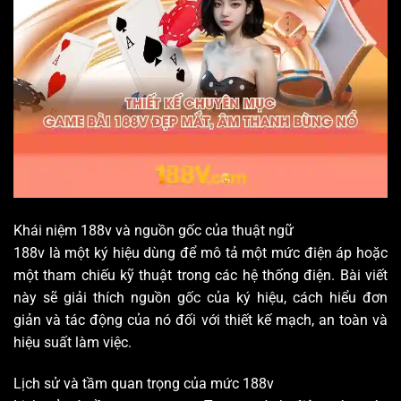
Khái niệm 188v và nguồn gốc của thuật ngữ
188v là một ký hiệu dùng để mô tả một mức điện áp hoặc
một tham chiếu kỹ thuật trong các hệ thống điện. Bài viết
này sẽ giải thích nguồn gốc của ký hiệu, cách hiểu đơn
giản và tác động của nó đối với thiết kế mạch, an toàn và
hiệu suất làm việc.
Lịch sử và tầm quan trọng của mức 188v