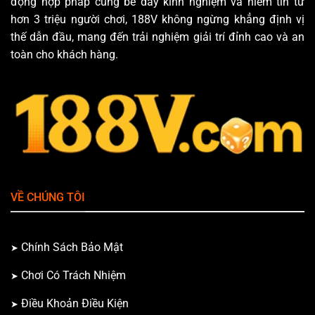
động hợp pháp cùng bề dày kinh nghiệm và niềm tin từ
hơn 3 triệu người chơi, 188V không ngừng khẳng định vị
thế dẫn đầu, mang đến trải nghiệm giải trí đỉnh cao và an
toàn cho khách hàng.
VỀ CHÚNG TÔI
Chính Sách Bảo Mật
Chơi Có Trách Nhiệm
Điều Khoản Điều Kiện