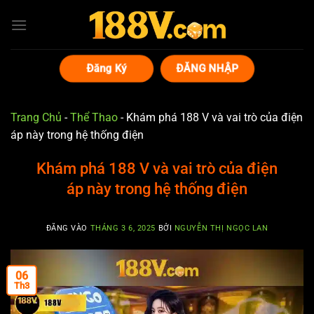
Bỏ
qua
nội
dung
Đăng Ký
ĐĂNG NHẬP
Trang Chủ
-
Thể Thao
-
Khám phá 188 V và vai trò của điện
áp này trong hệ thống điện
Khám phá 188 V và vai trò của điện
áp này trong hệ thống điện
ĐĂNG VÀO
THÁNG 3 6, 2025
BỞI
NGUYỄN THỊ NGỌC LAN
06
Th3