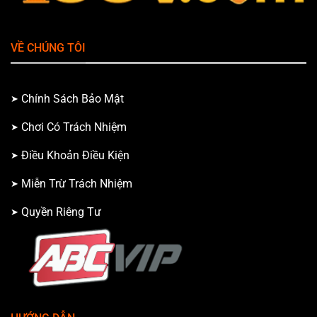
VỀ CHÚNG TÔI
Chính Sách Bảo Mật
Chơi Có Trách Nhiệm
Điều Khoản Điều Kiện
Miễn Trừ Trách Nhiệm
Quyền Riêng Tư