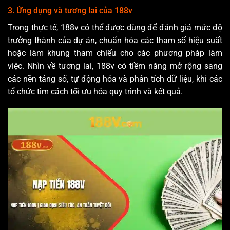
3. Ứng dụng và tương lai của 188v
Trong thực tế, 188v có thể được dùng để đánh giá mức độ
trưởng thành của dự án, chuẩn hóa các tham số hiệu suất
hoặc làm khung tham chiếu cho các phương pháp làm
việc. Nhìn về tương lai, 188v có tiềm năng mở rộng sang
các nền tảng số, tự động hóa và phân tích dữ liệu, khi các
tổ chức tìm cách tối ưu hóa quy trình và kết quả.