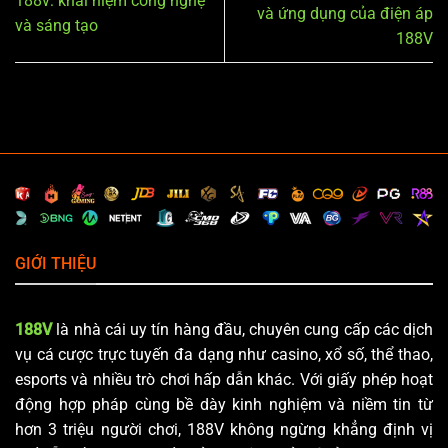
188v: khái niệm công nghệ
và ứng dụng của điện áp
và sáng tạo
188V
GIỚI THIỆU
188V
là nhà cái uy tín hàng đầu, chuyên cung cấp các dịch
vụ cá cược trực tuyến đa dạng như casino, xổ số, thể thao,
esports và nhiều trò chơi hấp dẫn khác. Với giấy phép hoạt
động hợp pháp cùng bề dày kinh nghiệm và niềm tin từ
hơn 3 triệu người chơi, 188V không ngừng khẳng định vị