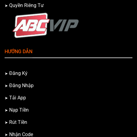
Quyền Riêng Tư
HƯỚNG DẪN
Đăng Ký
Đăng Nhập
Tải App
Nạp Tiền
Rút Tiền
Nhận Code