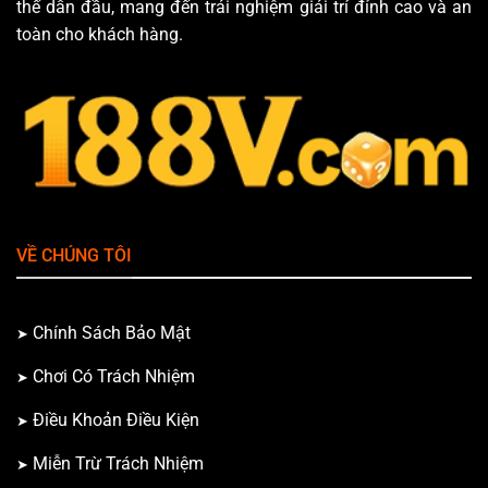
thế dẫn đầu, mang đến trải nghiệm giải trí đỉnh cao và an
toàn cho khách hàng.
VỀ CHÚNG TÔI
Chính Sách Bảo Mật
Chơi Có Trách Nhiệm
Điều Khoản Điều Kiện
Miễn Trừ Trách Nhiệm